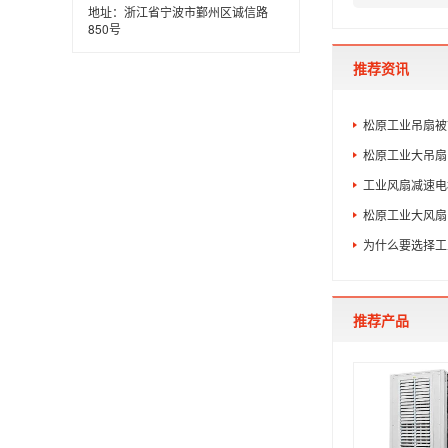
地址：浙江省宁波市鄞州区诚信路
850号
推荐资讯
松原工业吊扇被
松原工业大吊扇
工业风扇减速电
松原工业大风扇
为什么要选择工
推荐产品