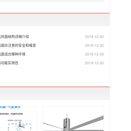
能风扇结构详细介绍
2019-12-30
风扇应注意的安全和噪音
2019-12-30
风扇适合哪种环境
2019-12-30
的功能实用性
2019-12-30