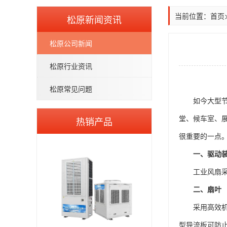
当前位置：
首页
松原新闻资讯
松原公司新闻
松原行业资讯
松原常见问题
如今大型
热销产品
堂、候车室、
很重要的一点
一、驱动
工业风扇
二、扇叶
采用高效
型导流板可防