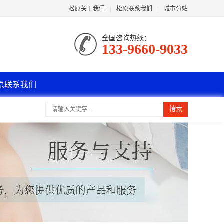
松原关于我们
|
松原联系我们
|
城市分站
全国咨询热线：
133-9660-9033
原联系我们
搜索