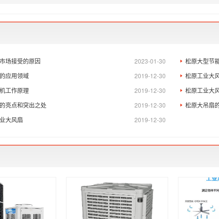
市场接受的原因
2023-01-30
松原大型节
的应用领域
2019-12-30
松原工业大
机工作原理
2019-12-30
松原工业大
的亮点和突出之处
2019-12-30
松原大吊扇
业大风扇
2019-12-30