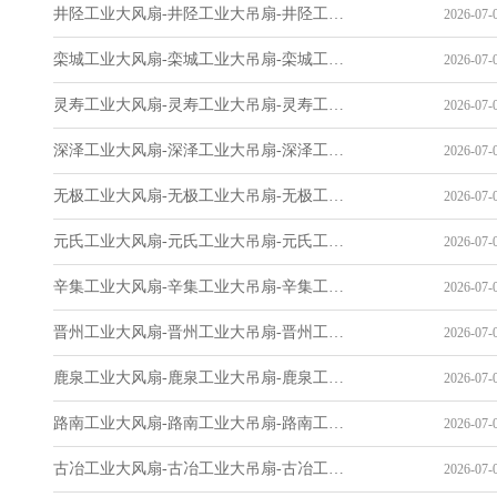
井陉工业大风扇-井陉工业大吊扇-井陉工业风扇-井陉工业省电空调-工业吊扇厂家
2026-07-0
栾城工业大风扇-栾城工业大吊扇-栾城工业风扇-栾城工业省电空调-工业吊扇厂家
2026-07-0
灵寿工业大风扇-灵寿工业大吊扇-灵寿工业风扇-灵寿工业省电空调-工业吊扇厂家
2026-07-0
深泽工业大风扇-深泽工业大吊扇-深泽工业风扇-深泽工业省电空调-工业吊扇厂家
2026-07-0
无极工业大风扇-无极工业大吊扇-无极工业风扇-无极工业省电空调-工业吊扇厂家
2026-07-0
元氏工业大风扇-元氏工业大吊扇-元氏工业风扇-元氏工业省电空调-工业吊扇厂家
2026-07-0
辛集工业大风扇-辛集工业大吊扇-辛集工业风扇-辛集工业省电空调-工业吊扇厂家
2026-07-0
晋州工业大风扇-晋州工业大吊扇-晋州工业风扇-晋州工业省电空调-工业吊扇厂家
2026-07-0
鹿泉工业大风扇-鹿泉工业大吊扇-鹿泉工业风扇-鹿泉工业省电空调-工业吊扇厂家
2026-07-0
路南工业大风扇-路南工业大吊扇-路南工业风扇-路南工业省电空调-工业吊扇厂家
2026-07-0
古冶工业大风扇-古冶工业大吊扇-古冶工业风扇-古冶工业省电空调-工业吊扇厂家
2026-07-0