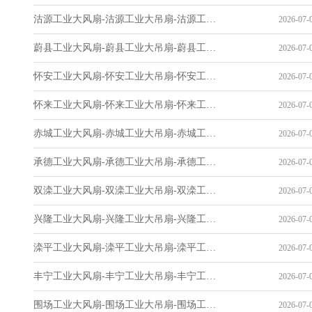
沽源工业大风扇-沽源工业大吊扇-沽源工业风扇-沽源工业省电空调-工业吊扇厂家
2026-07-0
蔚县工业大风扇-蔚县工业大吊扇-蔚县工业风扇-蔚县工业省电空调-工业吊扇厂家
2026-07-0
怀安工业大风扇-怀安工业大吊扇-怀安工业风扇-怀安工业省电空调-工业吊扇厂家
2026-07-0
怀来工业大风扇-怀来工业大吊扇-怀来工业风扇-怀来工业省电空调-工业吊扇厂家
2026-07-0
赤城工业大风扇-赤城工业大吊扇-赤城工业风扇-赤城工业省电空调-工业吊扇厂家
2026-07-0
承德工业大风扇-承德工业大吊扇-承德工业风扇-承德工业省电空调-工业吊扇厂家
2026-07-0
双滦工业大风扇-双滦工业大吊扇-双滦工业风扇-双滦工业省电空调-工业吊扇厂家
2026-07-0
兴隆工业大风扇-兴隆工业大吊扇-兴隆工业风扇-兴隆工业省电空调-工业吊扇厂家
2026-07-0
滦平工业大风扇-滦平工业大吊扇-滦平工业风扇-滦平工业省电空调-工业吊扇厂家
2026-07-0
丰宁工业大风扇-丰宁工业大吊扇-丰宁工业风扇-丰宁工业省电空调-工业吊扇厂家
2026-07-0
围场工业大风扇-围场工业大吊扇-围场工业风扇-围场工业省电空调-工业吊扇厂家
2026-07-0