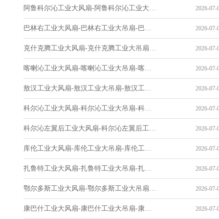
阿鲁科尔沁工业大风扇-阿鲁科尔沁工业大吊扇-阿鲁科尔沁工业风扇-阿鲁科尔沁工业省电空调-工业吊扇厂家
2026-07-0
巴林右工业大风扇-巴林右工业大吊扇-巴林右工业风扇-巴林右工业省电空调-工业吊扇厂家
2026-07-0
克什克腾工业大风扇-克什克腾工业大吊扇-克什克腾工业风扇-克什克腾工业省电空调-工业吊扇厂家
2026-07-0
喀喇沁工业大风扇-喀喇沁工业大吊扇-喀喇沁工业风扇-喀喇沁工业省电空调-工业吊扇厂家
2026-07-0
敖汉工业大风扇-敖汉工业大吊扇-敖汉工业风扇-敖汉工业省电空调-工业吊扇厂家
2026-07-0
科尔沁工业大风扇-科尔沁工业大吊扇-科尔沁工业风扇-科尔沁工业省电空调-工业吊扇厂家
2026-07-0
科尔沁左翼后工业大风扇-科尔沁左翼后工业大吊扇-科尔沁左翼后工业风扇-科尔沁左翼后工业省电空调-工业吊扇厂家
2026-07-0
库伦工业大风扇-库伦工业大吊扇-库伦工业风扇-库伦工业省电空调-工业吊扇厂家
2026-07-0
扎鲁特工业大风扇-扎鲁特工业大吊扇-扎鲁特工业风扇-扎鲁特工业省电空调-工业吊扇厂家
2026-07-0
鄂尔多斯工业大风扇-鄂尔多斯工业大吊扇-鄂尔多斯工业风扇-鄂尔多斯工业省电空调-工业吊扇厂家
2026-07-0
康巴什工业大风扇-康巴什工业大吊扇-康巴什工业风扇-康巴什工业省电空调-工业吊扇厂家
2026-07-0