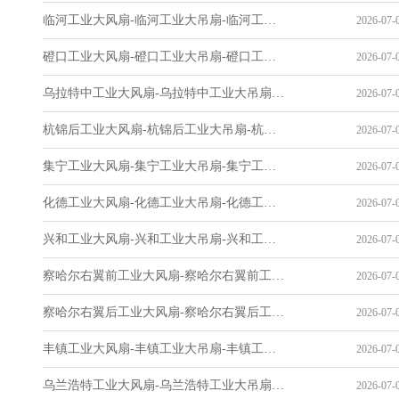
临河工业大风扇-临河工业大吊扇-临河工业风扇-临河工业省电空调-工业吊扇厂家
2026-07-0
磴口工业大风扇-磴口工业大吊扇-磴口工业风扇-磴口工业省电空调-工业吊扇厂家
2026-07-0
乌拉特中工业大风扇-乌拉特中工业大吊扇-乌拉特中工业风扇-乌拉特中工业省电空调-工业吊扇厂家
2026-07-0
杭锦后工业大风扇-杭锦后工业大吊扇-杭锦后工业风扇-杭锦后工业省电空调-工业吊扇厂家
2026-07-0
集宁工业大风扇-集宁工业大吊扇-集宁工业风扇-集宁工业省电空调-工业吊扇厂家
2026-07-0
化德工业大风扇-化德工业大吊扇-化德工业风扇-化德工业省电空调-工业吊扇厂家
2026-07-0
兴和工业大风扇-兴和工业大吊扇-兴和工业风扇-兴和工业省电空调-工业吊扇厂家
2026-07-0
察哈尔右翼前工业大风扇-察哈尔右翼前工业大吊扇-察哈尔右翼前工业风扇-察哈尔右翼前工业省电空调-工业吊扇厂家
2026-07-0
察哈尔右翼后工业大风扇-察哈尔右翼后工业大吊扇-察哈尔右翼后工业风扇-察哈尔右翼后工业省电空调-工业吊扇厂家
2026-07-0
丰镇工业大风扇-丰镇工业大吊扇-丰镇工业风扇-丰镇工业省电空调-工业吊扇厂家
2026-07-0
乌兰浩特工业大风扇-乌兰浩特工业大吊扇-乌兰浩特工业风扇-乌兰浩特工业省电空调-工业吊扇厂家
2026-07-0