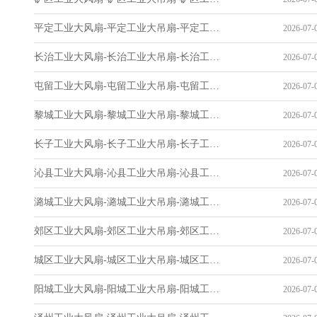
平定工业大风扇-平定工业大吊扇-平定工业风扇-平定工业省电空调-工业吊扇厂家
2026-07-0
长治工业大风扇-长治工业大吊扇-长治工业风扇-长治工业省电空调-工业吊扇厂家
2026-07-0
屯留工业大风扇-屯留工业大吊扇-屯留工业风扇-屯留工业省电空调-工业吊扇厂家
2026-07-0
黎城工业大风扇-黎城工业大吊扇-黎城工业风扇-黎城工业省电空调-工业吊扇厂家
2026-07-0
长子工业大风扇-长子工业大吊扇-长子工业风扇-长子工业省电空调-工业吊扇厂家
2026-07-0
沁县工业大风扇-沁县工业大吊扇-沁县工业风扇-沁县工业省电空调-工业吊扇厂家
2026-07-0
潞城工业大风扇-潞城工业大吊扇-潞城工业风扇-潞城工业省电空调-工业吊扇厂家
2026-07-0
郊区工业大风扇-郊区工业大吊扇-郊区工业风扇-郊区工业省电空调-工业吊扇厂家
2026-07-0
城区工业大风扇-城区工业大吊扇-城区工业风扇-城区工业省电空调-工业吊扇厂家
2026-07-0
阳城工业大风扇-阳城工业大吊扇-阳城工业风扇-阳城工业省电空调-工业吊扇厂家
2026-07-0