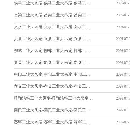
侯马工业大风扇-侯马工业大吊扇-侯马工业风扇-侯马工业省电空调-工业吊扇厂家
2026-07-0
吕梁工业大风扇-吕梁工业大吊扇-吕梁工业风扇-吕梁工业省电空调-工业吊扇厂家
2026-07-0
文水工业大风扇-文水工业大吊扇-文水工业风扇-文水工业省电空调-工业吊扇厂家
2026-07-0
兴县工业大风扇-兴县工业大吊扇-兴县工业风扇-兴县工业省电空调-工业吊扇厂家
2026-07-0
柳林工业大风扇-柳林工业大吊扇-柳林工业风扇-柳林工业省电空调-工业吊扇厂家
2026-07-0
岚县工业大风扇-岚县工业大吊扇-岚县工业风扇-岚县工业省电空调-工业吊扇厂家
2026-07-0
中阳工业大风扇-中阳工业大吊扇-中阳工业风扇-中阳工业省电空调-工业吊扇厂家
2026-07-0
孝义工业大风扇-孝义工业大吊扇-孝义工业风扇-孝义工业省电空调-工业吊扇厂家
2026-07-0
呼和浩特工业大风扇-呼和浩特工业大吊扇-呼和浩特工业风扇-呼和浩特工业省电空调-工业吊扇厂家
2026-07-0
回民工业大风扇-回民工业大吊扇-回民工业风扇-回民工业省电空调-工业吊扇厂家
2026-07-0
赛罕工业大风扇-赛罕工业大吊扇-赛罕工业风扇-赛罕工业省电空调-工业吊扇厂家
2026-07-0