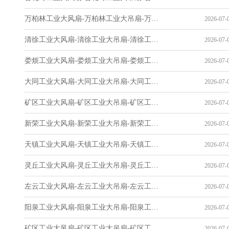
万柏林工业大风扇-万柏林工业大吊扇-万柏林工业风扇-万柏林工业省电空调-工业吊扇厂家
2026-07-0
清徐工业大风扇-清徐工业大吊扇-清徐工业风扇-清徐工业省电空调-工业吊扇厂家
2026-07-0
娄烦工业大风扇-娄烦工业大吊扇-娄烦工业风扇-娄烦工业省电空调-工业吊扇厂家
2026-07-0
大同工业大风扇-大同工业大吊扇-大同工业风扇-大同工业省电空调-工业吊扇厂家
2026-07-0
矿区工业大风扇-矿区工业大吊扇-矿区工业风扇-矿区工业省电空调-工业吊扇厂家
2026-07-0
新荣工业大风扇-新荣工业大吊扇-新荣工业风扇-新荣工业省电空调-工业吊扇厂家
2026-07-0
天镇工业大风扇-天镇工业大吊扇-天镇工业风扇-天镇工业省电空调-工业吊扇厂家
2026-07-0
灵丘工业大风扇-灵丘工业大吊扇-灵丘工业风扇-灵丘工业省电空调-工业吊扇厂家
2026-07-0
左云工业大风扇-左云工业大吊扇-左云工业风扇-左云工业省电空调-工业吊扇厂家
2026-07-0
阳泉工业大风扇-阳泉工业大吊扇-阳泉工业风扇-阳泉工业省电空调-工业吊扇厂家
2026-07-0
矿区工业大风扇-矿区工业大吊扇-矿区工业风扇-矿区工业省电空调-工业吊扇厂家
2026-07-0