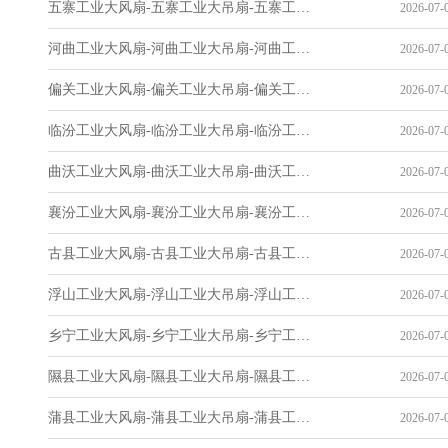
五寨工业大风扇-五寨工业大吊扇-五寨工业风扇-五寨工业省电空调-工业吊扇厂家
2026-07-0
河曲工业大风扇-河曲工业大吊扇-河曲工业风扇-河曲工业省电空调-工业吊扇厂家
2026-07-0
偏关工业大风扇-偏关工业大吊扇-偏关工业风扇-偏关工业省电空调-工业吊扇厂家
2026-07-0
临汾工业大风扇-临汾工业大吊扇-临汾工业风扇-临汾工业省电空调-工业吊扇厂家
2026-07-0
曲沃工业大风扇-曲沃工业大吊扇-曲沃工业风扇-曲沃工业省电空调-工业吊扇厂家
2026-07-0
襄汾工业大风扇-襄汾工业大吊扇-襄汾工业风扇-襄汾工业省电空调-工业吊扇厂家
2026-07-0
古县工业大风扇-古县工业大吊扇-古县工业风扇-古县工业省电空调-工业吊扇厂家
2026-07-0
浮山工业大风扇-浮山工业大吊扇-浮山工业风扇-浮山工业省电空调-工业吊扇厂家
2026-07-0
乡宁工业大风扇-乡宁工业大吊扇-乡宁工业风扇-乡宁工业省电空调-工业吊扇厂家
2026-07-0
隰县工业大风扇-隰县工业大吊扇-隰县工业风扇-隰县工业省电空调-工业吊扇厂家
2026-07-0
蒲县工业大风扇-蒲县工业大吊扇-蒲县工业风扇-蒲县工业省电空调-工业吊扇厂家
2026-07-0