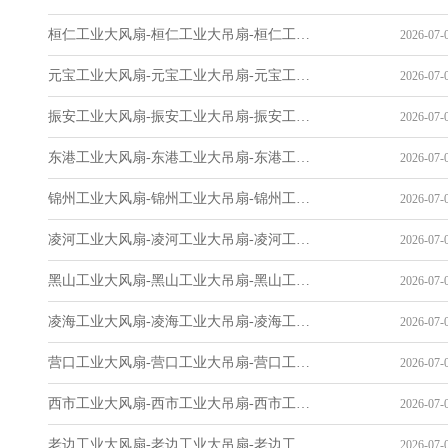
桓仁工业大风扇-桓仁工业大吊扇-桓仁工业风扇-桓仁工业省电空调-工业吊扇厂家
2026-07-0
元宝工业大风扇-元宝工业大吊扇-元宝工业风扇-元宝工业省电空调-工业吊扇厂家
2026-07-0
振安工业大风扇-振安工业大吊扇-振安工业风扇-振安工业省电空调-工业吊扇厂家
2026-07-0
东港工业大风扇-东港工业大吊扇-东港工业风扇-东港工业省电空调-工业吊扇厂家
2026-07-0
锦州工业大风扇-锦州工业大吊扇-锦州工业风扇-锦州工业省电空调-工业吊扇厂家
2026-07-0
凌河工业大风扇-凌河工业大吊扇-凌河工业风扇-凌河工业省电空调-工业吊扇厂家
2026-07-0
黑山工业大风扇-黑山工业大吊扇-黑山工业风扇-黑山工业省电空调-工业吊扇厂家
2026-07-0
凌海工业大风扇-凌海工业大吊扇-凌海工业风扇-凌海工业省电空调-工业吊扇厂家
2026-07-0
营口工业大风扇-营口工业大吊扇-营口工业风扇-营口工业省电空调-工业吊扇厂家
2026-07-0
西市工业大风扇-西市工业大吊扇-西市工业风扇-西市工业省电空调-工业吊扇厂家
2026-07-0
老边工业大风扇-老边工业大吊扇-老边工业风扇-老边工业省电空调-工业吊扇厂家
2026-07-0