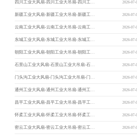
四川工业大风扇-四川工业大吊扇-四川工业风扇-四川工业省电空调-工业吊扇厂家
2026-07-0
新疆工业大风扇-新疆工业大吊扇-新疆工业风扇-新疆工业省电空调-工业吊扇厂家
2026-07-0
云南工业大风扇-云南工业大吊扇-云南工业风扇-云南工业省电空调-工业吊扇厂家
2026-07-0
东城工业大风扇-东城工业大吊扇-东城工业风扇-东城工业省电空调-工业吊扇厂家
2026-07-0
朝阳工业大风扇-朝阳工业大吊扇-朝阳工业风扇-朝阳工业省电空调-工业吊扇厂家
2026-07-0
石景山工业大风扇-石景山工业大吊扇-石景山工业风扇-石景山工业省电空调-工业吊扇厂家
2026-07-0
门头沟工业大风扇-门头沟工业大吊扇-门头沟工业风扇-门头沟工业省电空调-工业吊扇厂家
2026-07-0
通州工业大风扇-通州工业大吊扇-通州工业风扇-通州工业省电空调-工业吊扇厂家
2026-07-0
昌平工业大风扇-昌平工业大吊扇-昌平工业风扇-昌平工业省电空调-工业吊扇厂家
2026-07-0
怀柔工业大风扇-怀柔工业大吊扇-怀柔工业风扇-怀柔工业省电空调-工业吊扇厂家
2026-07-0
密云工业大风扇-密云工业大吊扇-密云工业风扇-密云工业省电空调-工业吊扇厂家
2026-07-0