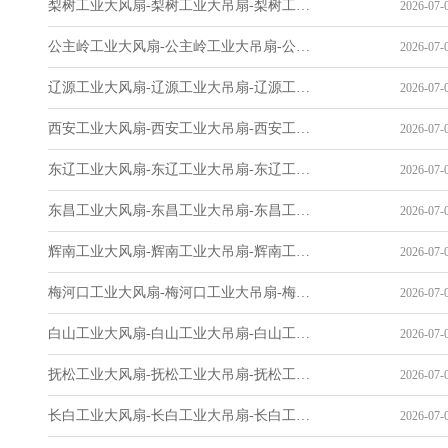
梨树工业大风扇-梨树工业大吊扇-梨树工业风扇-梨树工业省电空调-工业吊扇厂家
2026-07-0
公主岭工业大风扇-公主岭工业大吊扇-公主岭工业风扇-公主岭工业省电空调-工业吊扇厂家
2026-07-0
辽源工业大风扇-辽源工业大吊扇-辽源工业风扇-辽源工业省电空调-工业吊扇厂家
2026-07-0
西安工业大风扇-西安工业大吊扇-西安工业风扇-西安工业省电空调-工业吊扇厂家
2026-07-0
东辽工业大风扇-东辽工业大吊扇-东辽工业风扇-东辽工业省电空调-工业吊扇厂家
2026-07-0
东昌工业大风扇-东昌工业大吊扇-东昌工业风扇-东昌工业省电空调-工业吊扇厂家
2026-07-0
辉南工业大风扇-辉南工业大吊扇-辉南工业风扇-辉南工业省电空调-工业吊扇厂家
2026-07-0
梅河口工业大风扇-梅河口工业大吊扇-梅河口工业风扇-梅河口工业省电空调-工业吊扇厂家
2026-07-0
白山工业大风扇-白山工业大吊扇-白山工业风扇-白山工业省电空调-工业吊扇厂家
2026-07-0
抚松工业大风扇-抚松工业大吊扇-抚松工业风扇-抚松工业省电空调-工业吊扇厂家
2026-07-0
长白工业大风扇-长白工业大吊扇-长白工业风扇-长白工业省电空调-工业吊扇厂家
2026-07-0