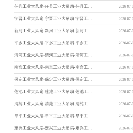
任县工业大风扇-任县工业大吊扇-任县工业风扇-任县工业省电空调-工业吊扇厂家
2026-07-0
宁晋工业大风扇-宁晋工业大吊扇-宁晋工业风扇-宁晋工业省电空调-工业吊扇厂家
2026-07-0
新河工业大风扇-新河工业大吊扇-新河工业风扇-新河工业省电空调-工业吊扇厂家
2026-07-0
平乡工业大风扇-平乡工业大吊扇-平乡工业风扇-平乡工业省电空调-工业吊扇厂家
2026-07-0
清河工业大风扇-清河工业大吊扇-清河工业风扇-清河工业省电空调-工业吊扇厂家
2026-07-0
南宫工业大风扇-南宫工业大吊扇-南宫工业风扇-南宫工业省电空调-工业吊扇厂家
2026-07-0
保定工业大风扇-保定工业大吊扇-保定工业风扇-保定工业省电空调-工业吊扇厂家
2026-07-0
莲池工业大风扇-莲池工业大吊扇-莲池工业风扇-莲池工业省电空调-工业吊扇厂家
2026-07-0
清苑工业大风扇-清苑工业大吊扇-清苑工业风扇-清苑工业省电空调-工业吊扇厂家
2026-07-0
阜平工业大风扇-阜平工业大吊扇-阜平工业风扇-阜平工业省电空调-工业吊扇厂家
2026-07-0
定兴工业大风扇-定兴工业大吊扇-定兴工业风扇-定兴工业省电空调-工业吊扇厂家
2026-07-0