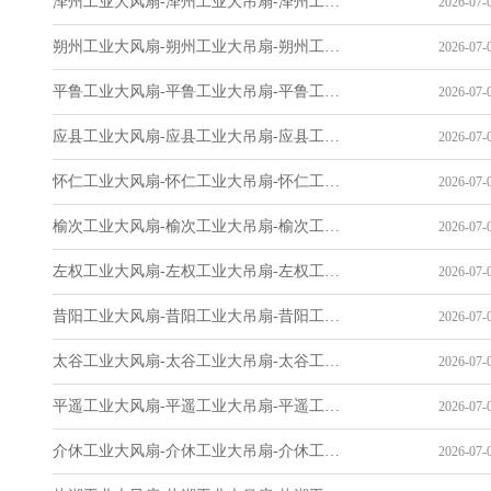
泽州工业大风扇-泽州工业大吊扇-泽州工业风扇-泽州工业省电空调-工业吊扇厂家
2026-07-0
朔州工业大风扇-朔州工业大吊扇-朔州工业风扇-朔州工业省电空调-工业吊扇厂家
2026-07-0
平鲁工业大风扇-平鲁工业大吊扇-平鲁工业风扇-平鲁工业省电空调-工业吊扇厂家
2026-07-0
应县工业大风扇-应县工业大吊扇-应县工业风扇-应县工业省电空调-工业吊扇厂家
2026-07-0
怀仁工业大风扇-怀仁工业大吊扇-怀仁工业风扇-怀仁工业省电空调-工业吊扇厂家
2026-07-0
榆次工业大风扇-榆次工业大吊扇-榆次工业风扇-榆次工业省电空调-工业吊扇厂家
2026-07-0
左权工业大风扇-左权工业大吊扇-左权工业风扇-左权工业省电空调-工业吊扇厂家
2026-07-0
昔阳工业大风扇-昔阳工业大吊扇-昔阳工业风扇-昔阳工业省电空调-工业吊扇厂家
2026-07-0
太谷工业大风扇-太谷工业大吊扇-太谷工业风扇-太谷工业省电空调-工业吊扇厂家
2026-07-0
平遥工业大风扇-平遥工业大吊扇-平遥工业风扇-平遥工业省电空调-工业吊扇厂家
2026-07-0
介休工业大风扇-介休工业大吊扇-介休工业风扇-介休工业省电空调-工业吊扇厂家
2026-07-0