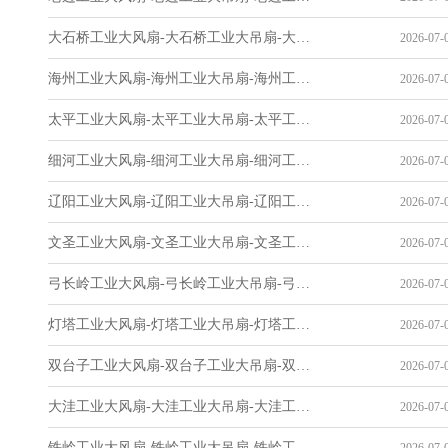
大石桥工业大风扇-大石桥工业大吊扇-大石桥工业风扇-大石桥工业省电空调-工业吊扇厂家
2026-07-0
海州工业大风扇-海州工业大吊扇-海州工业风扇-海州工业省电空调-工业吊扇厂家
2026-07-0
太平工业大风扇-太平工业大吊扇-太平工业风扇-太平工业省电空调-工业吊扇厂家
2026-07-0
细河工业大风扇-细河工业大吊扇-细河工业风扇-细河工业省电空调-工业吊扇厂家
2026-07-0
辽阳工业大风扇-辽阳工业大吊扇-辽阳工业风扇-辽阳工业省电空调-工业吊扇厂家
2026-07-0
文圣工业大风扇-文圣工业大吊扇-文圣工业风扇-文圣工业省电空调-工业吊扇厂家
2026-07-0
弓长岭工业大风扇-弓长岭工业大吊扇-弓长岭工业风扇-弓长岭工业省电空调-工业吊扇厂家
2026-07-0
灯塔工业大风扇-灯塔工业大吊扇-灯塔工业风扇-灯塔工业省电空调-工业吊扇厂家
2026-07-0
双台子工业大风扇-双台子工业大吊扇-双台子工业风扇-双台子工业省电空调-工业吊扇厂家
2026-07-0
大洼工业大风扇-大洼工业大吊扇-大洼工业风扇-大洼工业省电空调-工业吊扇厂家
2026-07-0
铁岭工业大风扇-铁岭工业大吊扇-铁岭工业风扇-铁岭工业省电空调-工业吊扇厂家