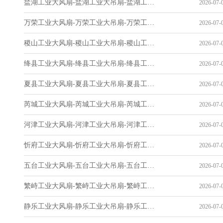
盐湖工业大风扇-盐湖工业大吊扇-盐湖工业风扇-盐湖工业省电空调-工业吊扇厂家
2026-07-0
万荣工业大风扇-万荣工业大吊扇-万荣工业风扇-万荣工业省电空调-工业吊扇厂家
2026-07-0
稷山工业大风扇-稷山工业大吊扇-稷山工业风扇-稷山工业省电空调-工业吊扇厂家
2026-07-0
绛县工业大风扇-绛县工业大吊扇-绛县工业风扇-绛县工业省电空调-工业吊扇厂家
2026-07-0
夏县工业大风扇-夏县工业大吊扇-夏县工业风扇-夏县工业省电空调-工业吊扇厂家
2026-07-0
芮城工业大风扇-芮城工业大吊扇-芮城工业风扇-芮城工业省电空调-工业吊扇厂家
2026-07-0
河津工业大风扇-河津工业大吊扇-河津工业风扇-河津工业省电空调-工业吊扇厂家
2026-07-0
忻府工业大风扇-忻府工业大吊扇-忻府工业风扇-忻府工业省电空调-工业吊扇厂家
2026-07-0
五台工业大风扇-五台工业大吊扇-五台工业风扇-五台工业省电空调-工业吊扇厂家
2026-07-0
繁峙工业大风扇-繁峙工业大吊扇-繁峙工业风扇-繁峙工业省电空调-工业吊扇厂家
2026-07-0
静乐工业大风扇-静乐工业大吊扇-静乐工业风扇-静乐工业省电空调-工业吊扇厂家
2026-07-0