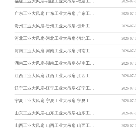
福建工业大风扇-福建工业大吊扇-福建工业风扇-福建工业省电空调-工业吊扇厂家
2026-07-0
广东工业大风扇-广东工业大吊扇-广东工业风扇-广东工业省电空调-工业吊扇厂家
2026-07-0
贵州工业大风扇-贵州工业大吊扇-贵州工业风扇-贵州工业省电空调-工业吊扇厂家
2026-07-0
河北工业大风扇-河北工业大吊扇-河北工业风扇-河北工业省电空调-工业吊扇厂家
2026-07-0
河南工业大风扇-河南工业大吊扇-河南工业风扇-河南工业省电空调-工业吊扇厂家
2026-07-0
湖南工业大风扇-湖南工业大吊扇-湖南工业风扇-湖南工业省电空调-工业吊扇厂家
2026-07-0
江西工业大风扇-江西工业大吊扇-江西工业风扇-江西工业省电空调-工业吊扇厂家
2026-07-0
辽宁工业大风扇-辽宁工业大吊扇-辽宁工业风扇-辽宁工业省电空调-工业吊扇厂家
2026-07-0
宁夏工业大风扇-宁夏工业大吊扇-宁夏工业风扇-宁夏工业省电空调-工业吊扇厂家
2026-07-0
山东工业大风扇-山东工业大吊扇-山东工业风扇-山东工业省电空调-工业吊扇厂家
2026-07-0
山西工业大风扇-山西工业大吊扇-山西工业风扇-山西工业省电空调-工业吊扇厂家
2026-07-0