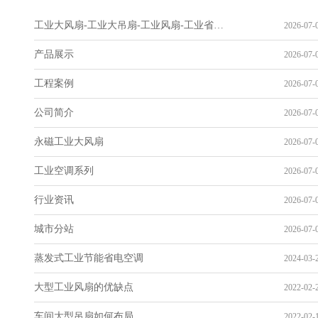
工业大风扇-工业大吊扇-工业风扇-工业省电空调_工业吊扇厂家
2026-07-0
产品展示
2026-07-0
工程案例
2026-07-0
公司简介
2026-07-0
永磁工业大风扇
2026-07-0
工业空调系列
2026-07-0
行业资讯
2026-07-0
城市分站
2026-07-0
蒸发式工业节能省电空调
2024-03-2
大型工业风扇的优缺点
2022-02-2
车间大型吊扇如何布局
2022-02-1