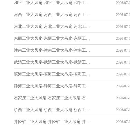
和平工业大风扇-和平工业大吊扇-和平工业风扇-和平工业省电空调-工业吊扇厂家
2026-07-0
河西工业大风扇-河西工业大吊扇-河西工业风扇-河西工业省电空调-工业吊扇厂家
2026-07-0
河北工业大风扇-河北工业大吊扇-河北工业风扇-河北工业省电空调-工业吊扇厂家
2026-07-0
东丽工业大风扇-东丽工业大吊扇-东丽工业风扇-东丽工业省电空调-工业吊扇厂家
2026-07-0
津南工业大风扇-津南工业大吊扇-津南工业风扇-津南工业省电空调-工业吊扇厂家
2026-07-0
武清工业大风扇-武清工业大吊扇-武清工业风扇-武清工业省电空调-工业吊扇厂家
2026-07-0
滨海工业大风扇-滨海工业大吊扇-滨海工业风扇-滨海工业省电空调-工业吊扇厂家
2026-07-0
静海工业大风扇-静海工业大吊扇-静海工业风扇-静海工业省电空调-工业吊扇厂家
2026-07-0
石家庄工业大风扇-石家庄工业大吊扇-石家庄工业风扇-石家庄工业省电空调-工业吊扇厂家
2026-07-0
桥西工业大风扇-桥西工业大吊扇-桥西工业风扇-桥西工业省电空调-工业吊扇厂家
2026-07-0
井陉矿工业大风扇-井陉矿工业大吊扇-井陉矿工业风扇-井陉矿工业省电空调-工业吊扇厂家
2026-07-0