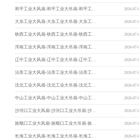
和平工业大风扇-和平工业大吊扇-和平工业风扇-和平工业省电空调-工业吊扇厂家
2026-07-0
大东工业大风扇-大东工业大吊扇-大东工业风扇-大东工业省电空调-工业吊扇厂家
2026-07-0
铁西工业大风扇-铁西工业大吊扇-铁西工业风扇-铁西工业省电空调-工业吊扇厂家
2026-07-0
浑南工业大风扇-浑南工业大吊扇-浑南工业风扇-浑南工业省电空调-工业吊扇厂家
2026-07-0
辽中工业大风扇-辽中工业大吊扇-辽中工业风扇-辽中工业省电空调-工业吊扇厂家
2026-07-0
法库工业大风扇-法库工业大吊扇-法库工业风扇-法库工业省电空调-工业吊扇厂家
2026-07-0
沈北工业大风扇-沈北工业大吊扇-沈北工业风扇-沈北工业省电空调-工业吊扇厂家
2026-07-0
中山工业大风扇-中山工业大吊扇-中山工业风扇-中山工业省电空调-工业吊扇厂家
2026-07-0
沙河口工业大风扇-沙河口工业大吊扇-沙河口工业风扇-沙河口工业省电空调-工业吊扇厂家
2026-07-0
旅顺口工业大风扇-旅顺口工业大吊扇-旅顺口工业风扇-旅顺口工业省电空调-工业吊扇厂家
2026-07-0
长海工业大风扇-长海工业大吊扇-长海工业风扇-长海工业省电空调-工业吊扇厂家
2026-07-0