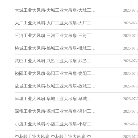
大城工业大风扇-大城工业大吊扇-大城工业风扇-大城工业省电空调-工业吊扇厂家
2026-07-0
大厂工业大风扇-大厂工业大吊扇-大厂工业风扇-大厂工业省电空调-工业吊扇厂家
2026-07-0
三河工业大风扇-三河工业大吊扇-三河工业风扇-三河工业省电空调-工业吊扇厂家
2026-07-0
桃城工业大风扇-桃城工业大吊扇-桃城工业风扇-桃城工业省电空调-工业吊扇厂家
2026-07-0
武邑工业大风扇-武邑工业大吊扇-武邑工业风扇-武邑工业省电空调-工业吊扇厂家
2026-07-0
饶阳工业大风扇-饶阳工业大吊扇-饶阳工业风扇-饶阳工业省电空调-工业吊扇厂家
2026-07-0
故城工业大风扇-故城工业大吊扇-故城工业风扇-故城工业省电空调-工业吊扇厂家
2026-07-0
阜城工业大风扇-阜城工业大吊扇-阜城工业风扇-阜城工业省电空调-工业吊扇厂家
2026-07-0
深州工业大风扇-深州工业大吊扇-深州工业风扇-深州工业省电空调-工业吊扇厂家
2026-07-0
小店工业大风扇-小店工业大吊扇-小店工业风扇-小店工业省电空调-工业吊扇厂家
2026-07-0
杏花岭工业大风扇-杏花岭工业大吊扇-杏花岭工业风扇-杏花岭工业省电空调-工业吊扇厂家
2026-07-0