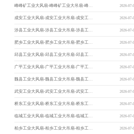
峰峰矿工业大风扇-峰峰矿工业大吊扇-峰峰矿工业风扇-峰峰矿工业省电空调-工业吊扇厂家
2026-07-0
成安工业大风扇-成安工业大吊扇-成安工业风扇-成安工业省电空调-工业吊扇厂家
2026-07-0
涉县工业大风扇-涉县工业大吊扇-涉县工业风扇-涉县工业省电空调-工业吊扇厂家
2026-07-0
肥乡工业大风扇-肥乡工业大吊扇-肥乡工业风扇-肥乡工业省电空调-工业吊扇厂家
2026-07-0
邱县工业大风扇-邱县工业大吊扇-邱县工业风扇-邱县工业省电空调-工业吊扇厂家
2026-07-0
广平工业大风扇-广平工业大吊扇-广平工业风扇-广平工业省电空调-工业吊扇厂家
2026-07-0
魏县工业大风扇-魏县工业大吊扇-魏县工业风扇-魏县工业省电空调-工业吊扇厂家
2026-07-0
武安工业大风扇-武安工业大吊扇-武安工业风扇-武安工业省电空调-工业吊扇厂家
2026-07-0
桥东工业大风扇-桥东工业大吊扇-桥东工业风扇-桥东工业省电空调-工业吊扇厂家
2026-07-0
临城工业大风扇-临城工业大吊扇-临城工业风扇-临城工业省电空调-工业吊扇厂家
2026-07-0
柏乡工业大风扇-柏乡工业大吊扇-柏乡工业风扇-柏乡工业省电空调-工业吊扇厂家
2026-07-0