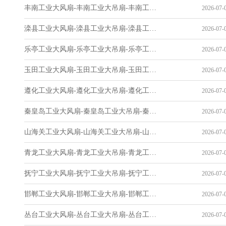
丰南工业大风扇-丰南工业大吊扇-丰南工业风扇-丰南工业省电空调-工业吊扇厂家
2026-07-0
滦县工业大风扇-滦县工业大吊扇-滦县工业风扇-滦县工业省电空调-工业吊扇厂家
2026-07-0
乐亭工业大风扇-乐亭工业大吊扇-乐亭工业风扇-乐亭工业省电空调-工业吊扇厂家
2026-07-0
玉田工业大风扇-玉田工业大吊扇-玉田工业风扇-玉田工业省电空调-工业吊扇厂家
2026-07-0
遵化工业大风扇-遵化工业大吊扇-遵化工业风扇-遵化工业省电空调-工业吊扇厂家
2026-07-0
秦皇岛工业大风扇-秦皇岛工业大吊扇-秦皇岛工业风扇-秦皇岛工业省电空调-工业吊扇厂家
2026-07-0
山海关工业大风扇-山海关工业大吊扇-山海关工业风扇-山海关工业省电空调-工业吊扇厂家
2026-07-0
青龙工业大风扇-青龙工业大吊扇-青龙工业风扇-青龙工业省电空调-工业吊扇厂家
2026-07-0
抚宁工业大风扇-抚宁工业大吊扇-抚宁工业风扇-抚宁工业省电空调-工业吊扇厂家
2026-07-0
邯郸工业大风扇-邯郸工业大吊扇-邯郸工业风扇-邯郸工业省电空调-工业吊扇厂家
2026-07-0
丛台工业大风扇-丛台工业大吊扇-丛台工业风扇-丛台工业省电空调-工业吊扇厂家
2026-07-0