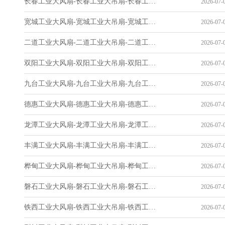
长春工业大风扇-长春工业大吊扇-长春工业风扇-长春工业省电空调-工业吊扇厂家
2026-07-0
宽城工业大风扇-宽城工业大吊扇-宽城工业风扇-宽城工业省电空调-工业吊扇厂家
2026-07-0
二道工业大风扇-二道工业大吊扇-二道工业风扇-二道工业省电空调-工业吊扇厂家
2026-07-0
双阳工业大风扇-双阳工业大吊扇-双阳工业风扇-双阳工业省电空调-工业吊扇厂家
2026-07-0
九台工业大风扇-九台工业大吊扇-九台工业风扇-九台工业省电空调-工业吊扇厂家
2026-07-0
德惠工业大风扇-德惠工业大吊扇-德惠工业风扇-德惠工业省电空调-工业吊扇厂家
2026-07-0
龙潭工业大风扇-龙潭工业大吊扇-龙潭工业风扇-龙潭工业省电空调-工业吊扇厂家
2026-07-0
丰满工业大风扇-丰满工业大吊扇-丰满工业风扇-丰满工业省电空调-工业吊扇厂家
2026-07-0
桦甸工业大风扇-桦甸工业大吊扇-桦甸工业风扇-桦甸工业省电空调-工业吊扇厂家
2026-07-0
磐石工业大风扇-磐石工业大吊扇-磐石工业风扇-磐石工业省电空调-工业吊扇厂家
2026-07-0
铁西工业大风扇-铁西工业大吊扇-铁西工业风扇-铁西工业省电空调-工业吊扇厂家
2026-07-0