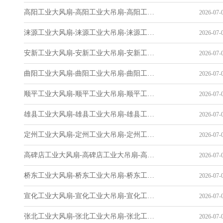
高阳工业大风扇-高阳工业大吊扇-高阳工业风扇-高阳工业省电空调-工业吊扇厂家
2026-07-0
涞源工业大风扇-涞源工业大吊扇-涞源工业风扇-涞源工业省电空调-工业吊扇厂家
2026-07-0
安新工业大风扇-安新工业大吊扇-安新工业风扇-安新工业省电空调-工业吊扇厂家
2026-07-0
曲阳工业大风扇-曲阳工业大吊扇-曲阳工业风扇-曲阳工业省电空调-工业吊扇厂家
2026-07-0
顺平工业大风扇-顺平工业大吊扇-顺平工业风扇-顺平工业省电空调-工业吊扇厂家
2026-07-0
雄县工业大风扇-雄县工业大吊扇-雄县工业风扇-雄县工业省电空调-工业吊扇厂家
2026-07-0
定州工业大风扇-定州工业大吊扇-定州工业风扇-定州工业省电空调-工业吊扇厂家
2026-07-0
高碑店工业大风扇-高碑店工业大吊扇-高碑店工业风扇-高碑店工业省电空调-工业吊扇厂家
2026-07-0
桥东工业大风扇-桥东工业大吊扇-桥东工业风扇-桥东工业省电空调-工业吊扇厂家
2026-07-0
宣化工业大风扇-宣化工业大吊扇-宣化工业风扇-宣化工业省电空调-工业吊扇厂家
2026-07-0
张北工业大风扇-张北工业大吊扇-张北工业风扇-张北工业省电空调-工业吊扇厂家
2026-07-0