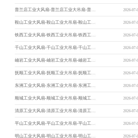
普兰店工业大风扇-普兰店工业大吊扇-普兰店工业风扇-普兰店工业省电空调-工业吊扇厂家
2026-07-0
鞍山工业大风扇-鞍山工业大吊扇-鞍山工业风扇-鞍山工业省电空调-工业吊扇厂家
2026-07-0
铁西工业大风扇-铁西工业大吊扇-铁西工业风扇-铁西工业省电空调-工业吊扇厂家
2026-07-0
千山工业大风扇-千山工业大吊扇-千山工业风扇-千山工业省电空调-工业吊扇厂家
2026-07-0
岫岩工业大风扇-岫岩工业大吊扇-岫岩工业风扇-岫岩工业省电空调-工业吊扇厂家
2026-07-0
抚顺工业大风扇-抚顺工业大吊扇-抚顺工业风扇-抚顺工业省电空调-工业吊扇厂家
2026-07-0
东洲工业大风扇-东洲工业大吊扇-东洲工业风扇-东洲工业省电空调-工业吊扇厂家
2026-07-0
顺城工业大风扇-顺城工业大吊扇-顺城工业风扇-顺城工业省电空调-工业吊扇厂家
2026-07-0
清原工业大风扇-清原工业大吊扇-清原工业风扇-清原工业省电空调-工业吊扇厂家
2026-07-0
平山工业大风扇-平山工业大吊扇-平山工业风扇-平山工业省电空调-工业吊扇厂家
2026-07-0
明山工业大风扇-明山工业大吊扇-明山工业风扇-明山工业省电空调-工业吊扇厂家
2026-07-0