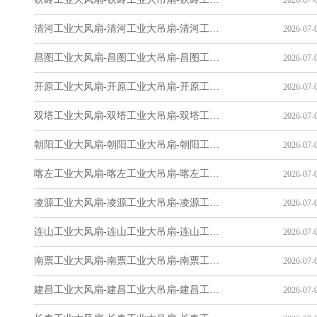
2026-07-0
清河工业大风扇-清河工业大吊扇-清河工业风扇-清河工业省电空调-工业吊扇厂家
2026-07-0
昌图工业大风扇-昌图工业大吊扇-昌图工业风扇-昌图工业省电空调-工业吊扇厂家
2026-07-0
开原工业大风扇-开原工业大吊扇-开原工业风扇-开原工业省电空调-工业吊扇厂家
2026-07-0
双塔工业大风扇-双塔工业大吊扇-双塔工业风扇-双塔工业省电空调-工业吊扇厂家
2026-07-0
朝阳工业大风扇-朝阳工业大吊扇-朝阳工业风扇-朝阳工业省电空调-工业吊扇厂家
2026-07-0
喀左工业大风扇-喀左工业大吊扇-喀左工业风扇-喀左工业省电空调-工业吊扇厂家
2026-07-0
凌源工业大风扇-凌源工业大吊扇-凌源工业风扇-凌源工业省电空调-工业吊扇厂家
2026-07-0
连山工业大风扇-连山工业大吊扇-连山工业风扇-连山工业省电空调-工业吊扇厂家
2026-07-0
南票工业大风扇-南票工业大吊扇-南票工业风扇-南票工业省电空调-工业吊扇厂家
2026-07-0
建昌工业大风扇-建昌工业大吊扇-建昌工业风扇-建昌工业省电空调-工业吊扇厂家
2026-07-0