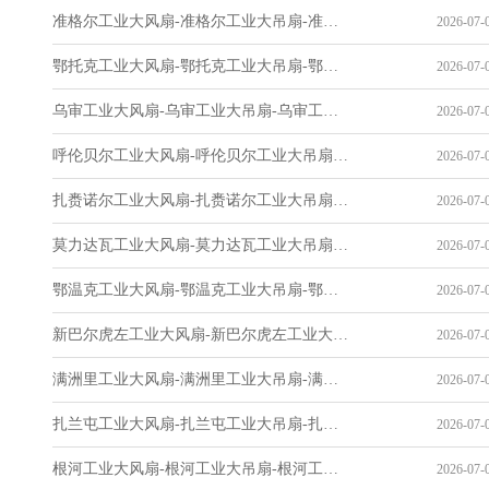
准格尔工业大风扇-准格尔工业大吊扇-准格尔工业风扇-准格尔工业省电空调-工业吊扇厂家
2026-07-0
鄂托克工业大风扇-鄂托克工业大吊扇-鄂托克工业风扇-鄂托克工业省电空调-工业吊扇厂家
2026-07-0
乌审工业大风扇-乌审工业大吊扇-乌审工业风扇-乌审工业省电空调-工业吊扇厂家
2026-07-0
呼伦贝尔工业大风扇-呼伦贝尔工业大吊扇-呼伦贝尔工业风扇-呼伦贝尔工业省电空调-工业吊扇厂家
2026-07-0
扎赉诺尔工业大风扇-扎赉诺尔工业大吊扇-扎赉诺尔工业风扇-扎赉诺尔工业省电空调-工业吊扇厂家
2026-07-0
莫力达瓦工业大风扇-莫力达瓦工业大吊扇-莫力达瓦工业风扇-莫力达瓦工业省电空调-工业吊扇厂家
2026-07-0
鄂温克工业大风扇-鄂温克工业大吊扇-鄂温克工业风扇-鄂温克工业省电空调-工业吊扇厂家
2026-07-0
新巴尔虎左工业大风扇-新巴尔虎左工业大吊扇-新巴尔虎左工业风扇-新巴尔虎左工业省电空调-工业吊扇厂家
2026-07-0
满洲里工业大风扇-满洲里工业大吊扇-满洲里工业风扇-满洲里工业省电空调-工业吊扇厂家
2026-07-0
扎兰屯工业大风扇-扎兰屯工业大吊扇-扎兰屯工业风扇-扎兰屯工业省电空调-工业吊扇厂家
2026-07-0
根河工业大风扇-根河工业大吊扇-根河工业风扇-根河工业省电空调-工业吊扇厂家
2026-07-0