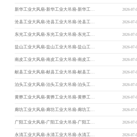
新华工业大风扇-新华工业大吊扇-新华工业风扇-新华工业省电空调-工业吊扇厂家
2026-07-0
沧县工业大风扇-沧县工业大吊扇-沧县工业风扇-沧县工业省电空调-工业吊扇厂家
2026-07-0
东光工业大风扇-东光工业大吊扇-东光工业风扇-东光工业省电空调-工业吊扇厂家
2026-07-0
盐山工业大风扇-盐山工业大吊扇-盐山工业风扇-盐山工业省电空调-工业吊扇厂家
2026-07-0
南皮工业大风扇-南皮工业大吊扇-南皮工业风扇-南皮工业省电空调-工业吊扇厂家
2026-07-0
献县工业大风扇-献县工业大吊扇-献县工业风扇-献县工业省电空调-工业吊扇厂家
2026-07-0
泊头工业大风扇-泊头工业大吊扇-泊头工业风扇-泊头工业省电空调-工业吊扇厂家
2026-07-0
黄骅工业大风扇-黄骅工业大吊扇-黄骅工业风扇-黄骅工业省电空调-工业吊扇厂家
2026-07-0
廊坊工业大风扇-廊坊工业大吊扇-廊坊工业风扇-廊坊工业省电空调-工业吊扇厂家
2026-07-0
广阳工业大风扇-广阳工业大吊扇-广阳工业风扇-广阳工业省电空调-工业吊扇厂家
2026-07-0
永清工业大风扇-永清工业大吊扇-永清工业风扇-永清工业省电空调-工业吊扇厂家
2026-07-0