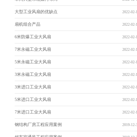
大型工业风扇的优缺点
2022-02-1
扇机组合产品
2022-02-1
6米防爆工业大风扇
2022-02-1
7米永磁工业大风扇
2022-02-1
5米永磁工业大风扇
2022-02-1
3米永磁工业大风扇
2022-02-1
3米进口工业大风扇
2022-02-1
5米进口工业大风扇
2022-02-1
7米进口工业大风扇
2022-02-1
钢结构厂房工程应用案例
2019-12-3