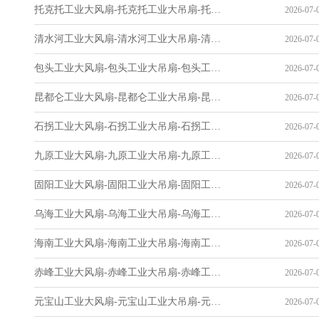
托克托工业大风扇-托克托工业大吊扇-托克托工业风扇-托克托工业省电空调-工业吊扇厂家
2026-07-0
清水河工业大风扇-清水河工业大吊扇-清水河工业风扇-清水河工业省电空调-工业吊扇厂家
2026-07-0
包头工业大风扇-包头工业大吊扇-包头工业风扇-包头工业省电空调-工业吊扇厂家
2026-07-0
昆都仑工业大风扇-昆都仑工业大吊扇-昆都仑工业风扇-昆都仑工业省电空调-工业吊扇厂家
2026-07-0
石拐工业大风扇-石拐工业大吊扇-石拐工业风扇-石拐工业省电空调-工业吊扇厂家
2026-07-0
九原工业大风扇-九原工业大吊扇-九原工业风扇-九原工业省电空调-工业吊扇厂家
2026-07-0
固阳工业大风扇-固阳工业大吊扇-固阳工业风扇-固阳工业省电空调-工业吊扇厂家
2026-07-0
乌海工业大风扇-乌海工业大吊扇-乌海工业风扇-乌海工业省电空调-工业吊扇厂家
2026-07-0
海南工业大风扇-海南工业大吊扇-海南工业风扇-海南工业省电空调-工业吊扇厂家
2026-07-0
赤峰工业大风扇-赤峰工业大吊扇-赤峰工业风扇-赤峰工业省电空调-工业吊扇厂家
2026-07-0
元宝山工业大风扇-元宝山工业大吊扇-元宝山工业风扇-元宝山工业省电空调-工业吊扇厂家
2026-07-0