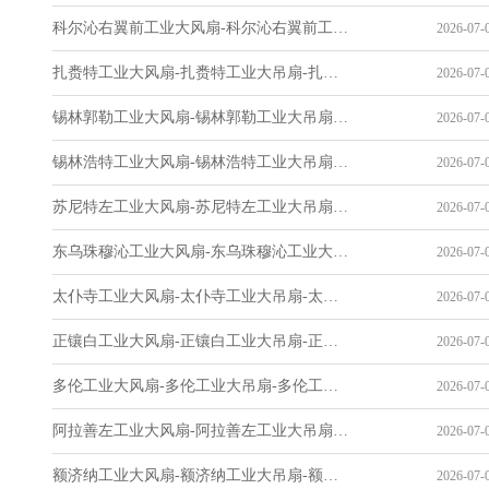
科尔沁右翼前工业大风扇-科尔沁右翼前工业大吊扇-科尔沁右翼前工业风扇-科尔沁右翼前工业省电空调-工业吊扇厂家
2026-07-0
扎赉特工业大风扇-扎赉特工业大吊扇-扎赉特工业风扇-扎赉特工业省电空调-工业吊扇厂家
2026-07-0
锡林郭勒工业大风扇-锡林郭勒工业大吊扇-锡林郭勒工业风扇-锡林郭勒工业省电空调-工业吊扇厂家
2026-07-0
锡林浩特工业大风扇-锡林浩特工业大吊扇-锡林浩特工业风扇-锡林浩特工业省电空调-工业吊扇厂家
2026-07-0
苏尼特左工业大风扇-苏尼特左工业大吊扇-苏尼特左工业风扇-苏尼特左工业省电空调-工业吊扇厂家
2026-07-0
东乌珠穆沁工业大风扇-东乌珠穆沁工业大吊扇-东乌珠穆沁工业风扇-东乌珠穆沁工业省电空调-工业吊扇厂家
2026-07-0
太仆寺工业大风扇-太仆寺工业大吊扇-太仆寺工业风扇-太仆寺工业省电空调-工业吊扇厂家
2026-07-0
正镶白工业大风扇-正镶白工业大吊扇-正镶白工业风扇-正镶白工业省电空调-工业吊扇厂家
2026-07-0
多伦工业大风扇-多伦工业大吊扇-多伦工业风扇-多伦工业省电空调-工业吊扇厂家
2026-07-0
阿拉善左工业大风扇-阿拉善左工业大吊扇-阿拉善左工业风扇-阿拉善左工业省电空调-工业吊扇厂家
2026-07-0
额济纳工业大风扇-额济纳工业大吊扇-额济纳工业风扇-额济纳工业省电空调-工业吊扇厂家
2026-07-0