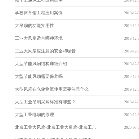
候车室通风工程应用案例
2019-12-3
学校体育馆工程应用案例
2019-12-3
大吊扇的功能实用性
2019-12-3
工业大风扇适合哪种环境
2019-12-3
工业大风扇应注意的安全和噪音
2019-12-3
大型节能风扇结构详细介绍
2019-12-3
大型节能风扇需要保养吗
2019-12-3
大型风扇在仓储物流使用需要注意什么
2019-12-3
大型工业吊扇采购标准有哪些？
2019-12-3
大型工业电扇的原理
2019-12-3
北京工业大风扇-北京工业大吊扇-北京工业风扇-北京工业省电空调-工业吊扇厂家
2026-07-0