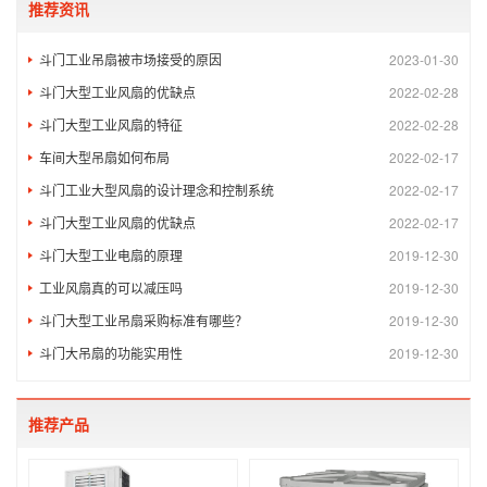
推荐资讯
斗门工业吊扇被市场接受的原因
2023-01-30
斗门大型工业风扇的优缺点
2022-02-28
斗门大型工业风扇的特征
2022-02-28
车间大型吊扇如何布局
2022-02-17
斗门工业大型风扇的设计理念和控制系统
2022-02-17
斗门大型工业风扇的优缺点
2022-02-17
斗门大型工业电扇的原理
2019-12-30
工业风扇真的可以减压吗
2019-12-30
斗门大型工业吊扇采购标准有哪些？
2019-12-30
斗门大吊扇的功能实用性
2019-12-30
推荐产品