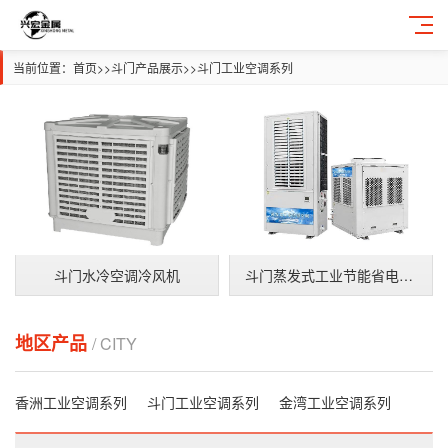
当前位置：
首页
>>
斗门产品展示
>>
斗门工业空调系列
斗门水冷空调冷风机
斗门蒸发式工业节能省电空调
地区产品
/ CITY
香洲工业空调系列
斗门工业空调系列
金湾工业空调系列