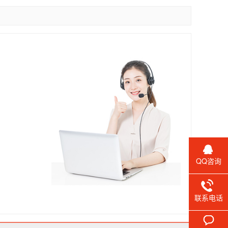
QQ咨询
联系电话