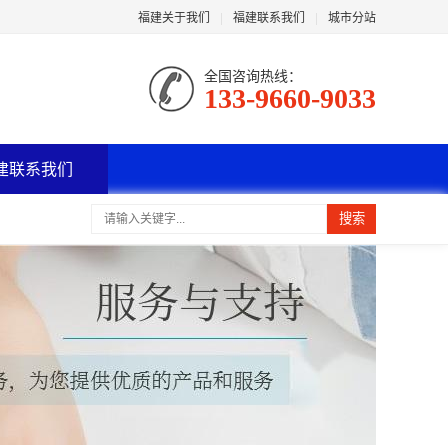
福建关于我们
|
福建联系我们
|
城市分站
全国咨询热线：
133-9660-9033
建联系我们
搜索