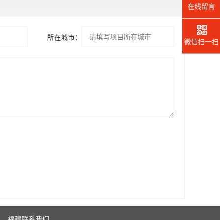
在线留言
所在城市：
微信扫一扫
福建联系我们