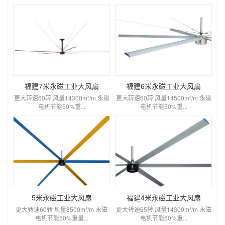
福建7米永磁工业大风扇
福建6米永磁工业大风扇
更大转速60转 风量14300m³/m 永磁
更大转速60转 风量14500m³/m 永磁
电机节能50%重...
电机节能50%重...
5米永磁工业大风扇
福建4米永磁工业大风扇
更大转速60转 风量8500m³/m 永磁
更大转速65转 风量14300m³/m 永磁
电机节能50%重量...
电机节能50%重...