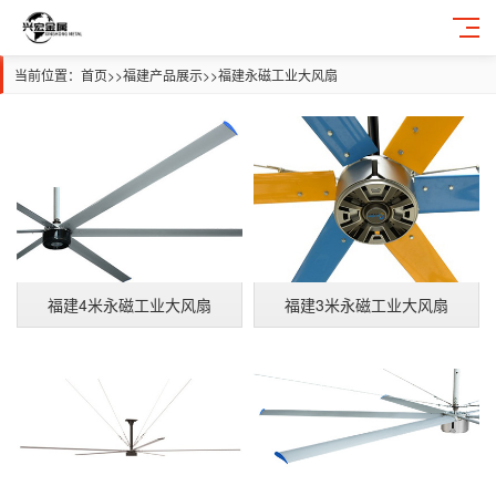
当前位置：
首页
>>
福建产品展示
>>
福建永磁工业大风扇
福建4米永磁工业大风扇
福建3米永磁工业大风扇