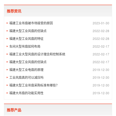
推荐资讯
福建工业吊扇被市场接受的原因
2023-01-30
福建大型工业风扇的优缺点
2022-02-28
福建大型工业风扇的特征
2022-02-28
车间大型吊扇如何布局
2022-02-17
福建工业大型风扇的设计理念和控制系统
2022-02-17
福建大型工业风扇的优缺点
2022-02-17
福建大型工业电扇的原理
2019-12-30
工业风扇真的可以减压吗
2019-12-30
福建大型工业吊扇采购标准有哪些？
2019-12-30
福建大吊扇的功能实用性
2019-12-30
推荐产品