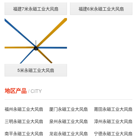
福建7米永磁工业大风扇
福建6米永磁工业大风扇
5米永磁工业大风扇
地区产品
/ CITY
福州永磁工业大风扇
厦门永磁工业大风扇
莆田永磁工业大风扇
三明永磁工业大风扇
泉州永磁工业大风扇
漳州永磁工业大风扇
南平永磁工业大风扇
龙岩永磁工业大风扇
宁德永磁工业大风扇