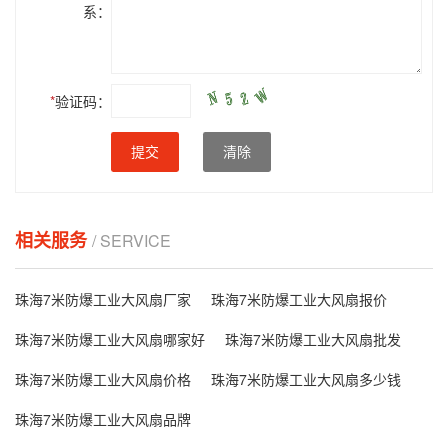
系：
*
验证码：
提交
清除
相关服务
/ SERVICE
珠海7米防爆工业大风扇厂家
珠海7米防爆工业大风扇报价
珠海7米防爆工业大风扇哪家好
珠海7米防爆工业大风扇批发
珠海7米防爆工业大风扇价格
珠海7米防爆工业大风扇多少钱
珠海7米防爆工业大风扇品牌