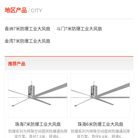
地区产品
/ CITY
香洲7米防爆工业大风扇
斗门7米防爆工业大风扇
金湾7米防爆工业大风扇
推荐产品
珠海7米防爆工业大风扇
珠海6米防爆工业大风扇
防爆系列为特殊空间提供防爆通风降
防爆系列为特殊空间提供防爆通风降
温方案。直径7.3米，转速6...
温方案。直径6.4米，转速6...