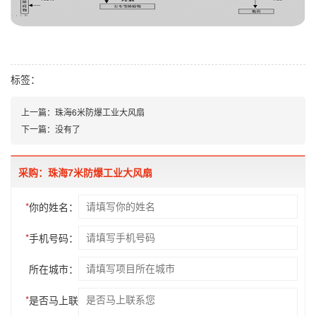
标签：
上一篇：
珠海6米防爆工业大风扇
下一篇：
没有了
采购：珠海7米防爆工业大风扇
*
你的姓名：
*
手机号码：
所在城市：
*
是否马上联