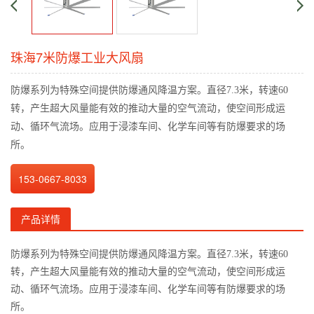
珠海7米防爆工业大风扇
防爆系列为特殊空间提供防爆通风降温方案。直径7.3米，转速60
转，产生超大风量能有效的推动大量的空气流动，使空间形成运
动、循环气流场。应用于浸漆车间、化学车间等有防爆要求的场
所。
153-0667-8033
产品详情
防爆系列为特殊空间提供防爆通风降温方案。直径7.3米，转速60
转，产生超大风量能有效的推动大量的空气流动，使空间形成运
动、循环气流场。应用于浸漆车间、化学车间等有防爆要求的场
所。