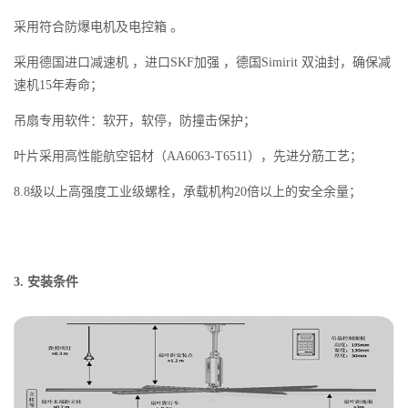
采用符合防爆电机及电控箱 。
采用德国进口减速机 ，进口SKF加强 ，德国Simirit 双油封，确保减
速机15年寿命；
吊扇专用软件：软开，软停，防撞击保护；
叶片采用高性能航空铝材（AA6063-T6511），先进分筋工艺；
8.8级以上高强度工业级螺栓，承载机构20倍以上的安全余量；
3. 安装条件