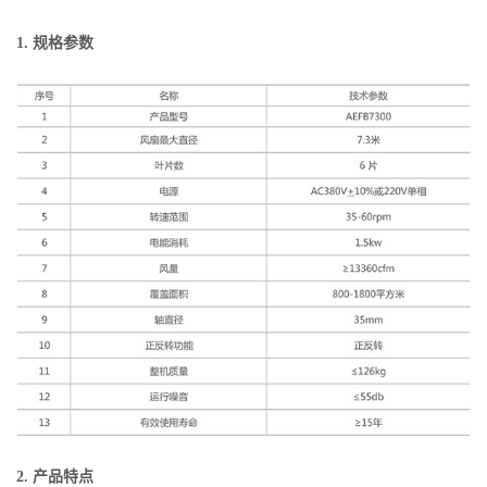
1. 规格参数
2. 产品特点