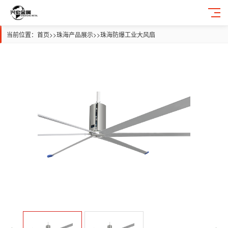
当前位置：
首页
>>
珠海产品展示
>>
珠海防爆工业大风扇