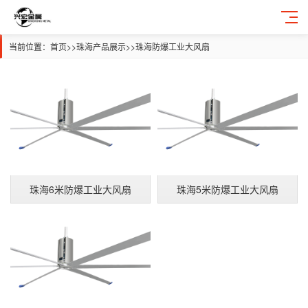
当前位置：
首页
>>
珠海产品展示
>>
珠海防爆工业大风扇
珠海6米防爆工业大风扇
珠海5米防爆工业大风扇