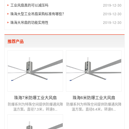
工业风扇真的可以减压吗
2019-12-30
珠海大型工业吊扇采购标准有哪些？
2019-12-30
珠海大吊扇的功能实用性
2019-12-30
推荐产品
珠海7米防爆工业大风扇
珠海6米防爆工业大风扇
防爆系列为特殊空间提供防爆通风降
防爆系列为特殊空间提供防爆通风降
温方案。直径7.3米，转速6...
温方案。直径6.4米，转速6...