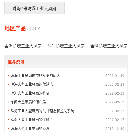
珠海7米防爆工业大风扇
地区产品
/ CITY
香洲防爆工业大风扇
斗门防爆工业大风扇
金湾防爆工业大风扇
推荐资讯
珠海工业吊扇被市场接受的原因
2023-01-30
珠海大型工业风扇的优缺点
2022-02-28
珠海大型工业风扇的特征
2022-02-28
车间大型吊扇如何布局
2022-02-17
珠海工业大型风扇的设计理念和控制系统
2022-02-17
珠海大型工业风扇的优缺点
2022-02-17
珠海大型工业电扇的原理
2019-12-30