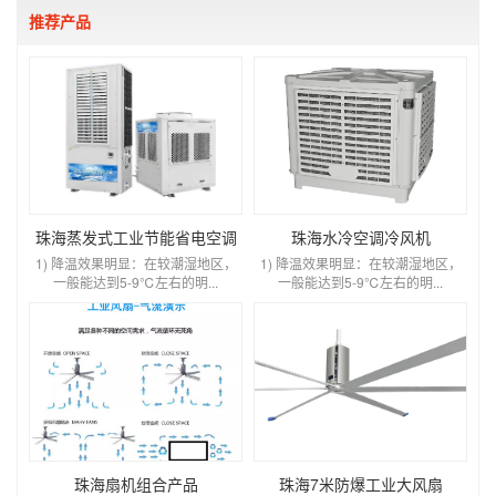
推荐产品
珠海蒸发式工业节能省电空调
珠海水冷空调冷风机
1) 降温效果明显：在较潮湿地区，
1) 降温效果明显：在较潮湿地区，
一般能达到5-9℃左右的明...
一般能达到5-9℃左右的明...
珠海扇机组合产品
珠海7米防爆工业大风扇