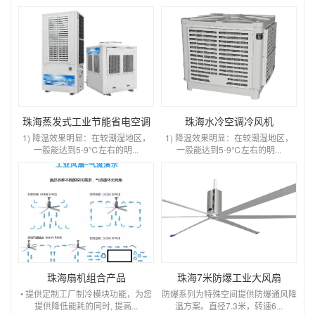
珠海蒸发式工业节能省电空调
珠海水冷空调冷风机
1) 降温效果明显：在较潮湿地区，
1) 降温效果明显：在较潮湿地区，
一般能达到5-9℃左右的明...
一般能达到5-9℃左右的明...
珠海扇机组合产品
珠海7米防爆工业大风扇
• 提供定制工厂制冷模块功能，为您
防爆系列为特殊空间提供防爆通风降
提供降低能耗的同时, 提高...
温方案。直径7.3米，转速6...