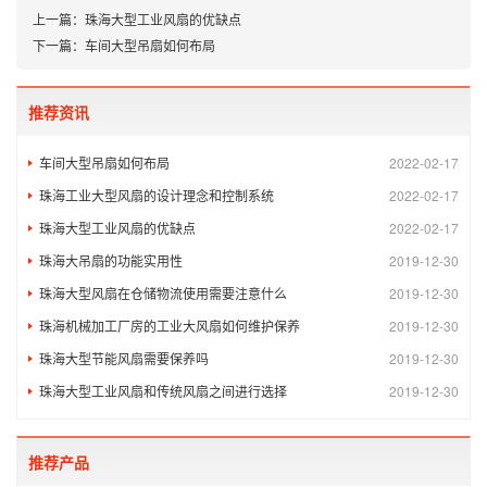
上一篇：
珠海大型工业风扇的优缺点
下一篇：
车间大型吊扇如何布局
推荐资讯
车间大型吊扇如何布局
2022-02-17
珠海工业大型风扇的设计理念和控制系统
2022-02-17
珠海大型工业风扇的优缺点
2022-02-17
珠海大吊扇的功能实用性
2019-12-30
珠海大型风扇在仓储物流使用需要注意什么
2019-12-30
珠海机械加工厂房的工业大风扇如何维护保养
2019-12-30
珠海大型节能风扇需要保养吗
2019-12-30
珠海大型工业风扇和传统风扇之间进行选择
2019-12-30
推荐产品