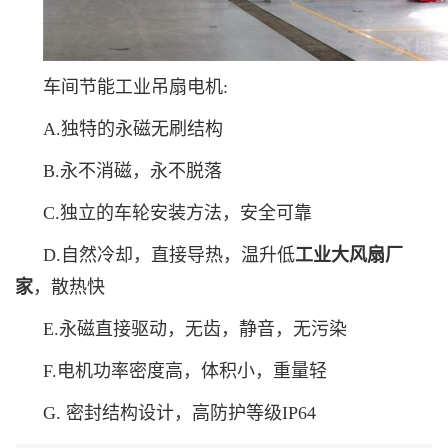
车间节能工业吊扇电机:
A.独特的永磁无刷结构
B.永不消磁，永不脱落
C.独立的车轮安装方法，安全可靠
D.自然冷却，直接导热，温升低
工业大风扇厂
家
，散热快
E.永磁直接驱动，无齿，静音，无污染
F.电机功率密度高，体积小，重量轻
G. 密封结构设计，高防护等级IP64