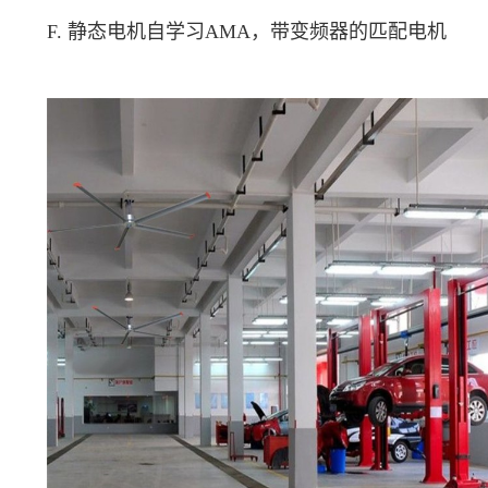
F. 静态电机自学习AMA，带变频器的匹配电机