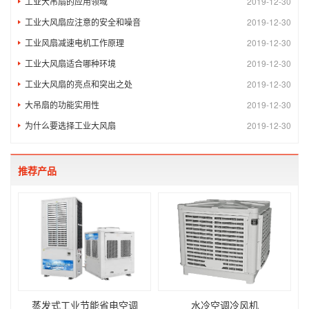
工业大吊扇的应用领域
2019-12-30
工业大风扇应注意的安全和噪音
2019-12-30
工业风扇减速电机工作原理
2019-12-30
工业大风扇适合哪种环境
2019-12-30
工业大风扇的亮点和突出之处
2019-12-30
大吊扇的功能实用性
2019-12-30
为什么要选择工业大风扇
2019-12-30
推荐产品
蒸发式工业节能省电空调
水冷空调冷风机