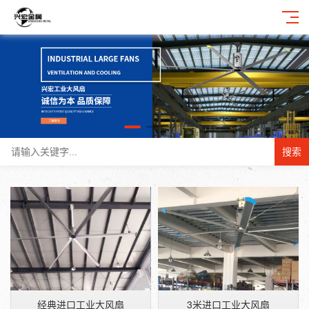
搜索
经典进口工业大风扇
3米进口工业大风扇