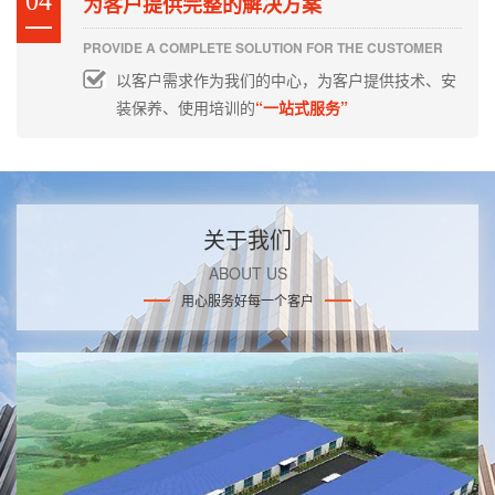
04
为客户提供完整的解决方案
PROVIDE A COMPLETE SOLUTION FOR THE CUSTOMER
以客户需求作为我们的中心，为客户提供技术、安
装保养、使用培训的
“一站式服务”
关于我们
ABOUT US
用心服务好每一个客户