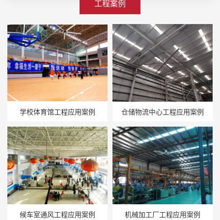
工程案例
学校体育馆工程应用案例
仓储物流中心工程应用案例
候车室通风工程应用案例
机械加工厂工程应用案例