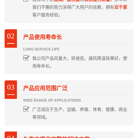
我们不懈的努力深得广大用户的信赖，拥有
近千家
客户服务经验。
02
产品使用寿命长
LONG SERVICE LIFE
我公司产品风量大，转速低，通风降温效果好，使
用寿命长。
03
产品应用范围广泛
WIDE RANGE OF APPLICATIONS
广泛适应于生产、运输、养殖、体育、健康、商业
等领域。