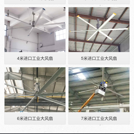
4米进口工业大风扇
5米进口工业大风扇
6米进口工业大风扇
7米进口工业大风扇