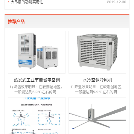
大吊扇的功能实用性
2019-12-30
推荐产品
蒸发式工业节能省电空调
水冷空调冷风机
1) 降温效果明显：在较潮湿地区，
1) 降温效果明显：在较潮湿地区，
一般能达到5-9℃左右的明...
一般能达到5-9℃左右的明...