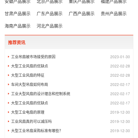
安徽产品展示
北京产品展示
重庆产品展示
福建产品展示
甘肃产品展示
广东产品展示
广西产品展示
贵州产品展示
海南产品展示
河北产品展示
推荐资讯
工业吊扇被市场接受的原因
2023-01-30
大型工业风扇的优缺点
2022-02-28
大型工业风扇的特征
2022-02-28
车间大型吊扇如何布局
2022-02-17
工业大型风扇的设计理念和控制系统
2022-02-17
大型工业风扇的优缺点
2022-02-17
大型工业电扇的原理
2019-12-30
工业风扇真的可以减压吗
2019-12-30
大型工业吊扇采购标准有哪些？
2019-12-30