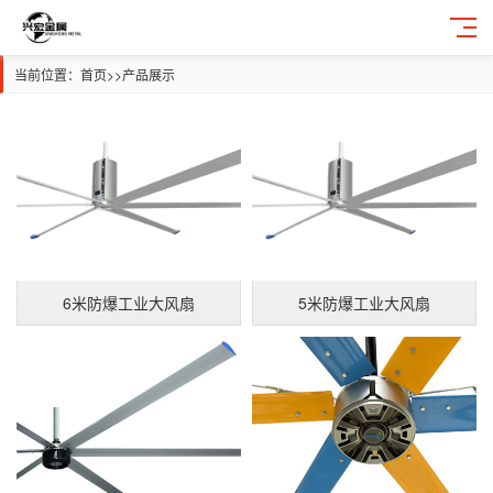
当前位置：
首页
>>
产品展示
6米防爆工业大风扇
5米防爆工业大风扇