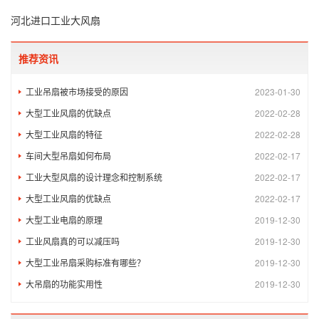
河北进口工业大风扇
推荐资讯
工业吊扇被市场接受的原因
2023-01-30
大型工业风扇的优缺点
2022-02-28
大型工业风扇的特征
2022-02-28
车间大型吊扇如何布局
2022-02-17
工业大型风扇的设计理念和控制系统
2022-02-17
大型工业风扇的优缺点
2022-02-17
大型工业电扇的原理
2019-12-30
工业风扇真的可以减压吗
2019-12-30
大型工业吊扇采购标准有哪些？
2019-12-30
大吊扇的功能实用性
2019-12-30