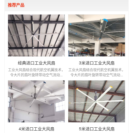
推荐产品
经典进口工业大风扇
3米进口工业大风扇
工业大风扇结合现代航空机翼技术，
工业大风扇结合现代航空机翼技术，
令大片的扇叶旋转带动空气流动...
令大片的扇叶旋转带动空气流动...
4米进口工业大风扇
5米进口工业大风扇