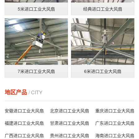
5米进口工业大风扇
经典进口工业大风扇
7米进口工业大风扇
6米进口工业大风扇
地区产品
/ CITY
安徽进口工业大风扇
北京进口工业大风扇
重庆进口工业大风扇
福建进口工业大风扇
甘肃进口工业大风扇
广东进口工业大风扇
广西进口工业大风扇
贵州进口工业大风扇
海南进口工业大风扇