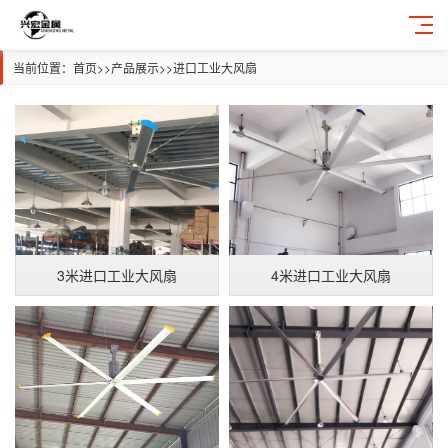
当前位置：
首页
>>
产品展示
>>
进口工业大风扇
3米进口工业大风扇
4米进口工业大风扇