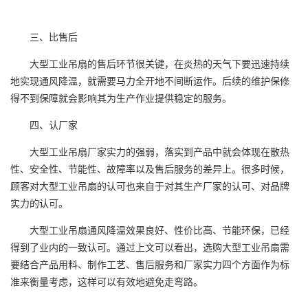
三、比售后
大型工业吊扇的售后环节很关键，在炎热的天气下要迅速持续
地实现通风降温，就需要马力全开地不间断运作。后续的维护保修
得不到保障就会影响其为生产作业提供稳定的服务。
四、认厂家
大型工业吊扇厂家实力的强弱，落实到产品中就会体现在散热
性、安全性、节能性、故障率以及售后服务的差异上。很多时候，
顾客对大型工业吊扇的认可也来自于对其生产厂家的认可、对品牌
实力的认可。
大型工业吊扇通风降温效果良好、性价比高、节能环保，已经
得到了业内的一致认可。通过上文可以看出，选购大型工业吊扇需
要结合产品用料、制作工艺、售后服务和厂家实力四个方面作为标
准来衡量考虑，这样可以有效地避免走弯路。