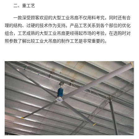
二、重工艺
一款深受顾客欢迎的大型工业吊扇不仅用料考究，同时还有合
理的结构、过硬的技术作为支持。产品工艺关系到各个部位的优化
组合，工艺成熟的大型工业吊扇更经得起市场的考验，在选购时对
照参数了解比较工业大吊扇的制作工艺是非常重要的。