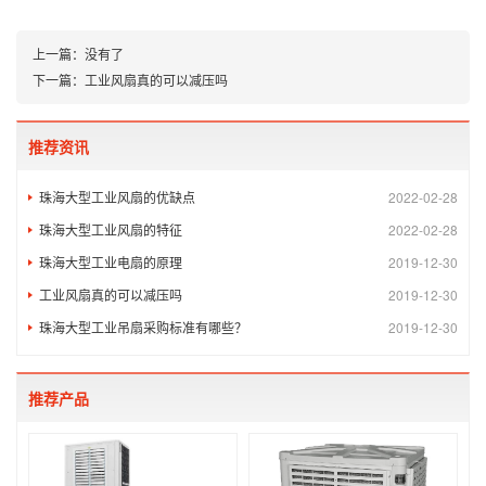
上一篇：
没有了
下一篇：
工业风扇真的可以减压吗
推荐资讯
珠海大型工业风扇的优缺点
2022-02-28
珠海大型工业风扇的特征
2022-02-28
珠海大型工业电扇的原理
2019-12-30
工业风扇真的可以减压吗
2019-12-30
珠海大型工业吊扇采购标准有哪些？
2019-12-30
推荐产品