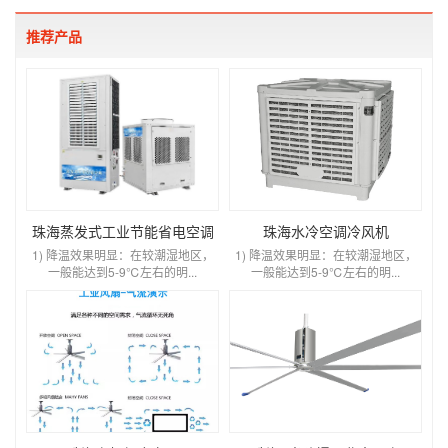
推荐产品
珠海蒸发式工业节能省电空调
珠海水冷空调冷风机
1) 降温效果明显：在较潮湿地区，
1) 降温效果明显：在较潮湿地区，
一般能达到5-9℃左右的明...
一般能达到5-9℃左右的明...