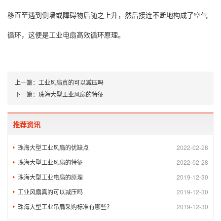
移直至遇到侧墙或障碍物后随之上升，然后接连不断地构成了空气
循环，这便是工业电扇高效循环原理。
上一篇：
工业风扇真的可以减压吗
下一篇：
珠海大型工业风扇的特征
推荐资讯
珠海大型工业风扇的优缺点
2022-02-28
珠海大型工业风扇的特征
2022-02-28
珠海大型工业电扇的原理
2019-12-30
工业风扇真的可以减压吗
2019-12-30
珠海大型工业吊扇采购标准有哪些？
2019-12-30