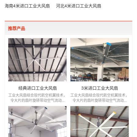
海南4米进口工业大风扇
河北4米进口工业大风扇
推荐产品
经典进口工业大风扇
3米进口工业大风扇
工业大风扇结合现代航空机翼技术，
工业大风扇结合现代航空机翼技术，
令大片的扇叶旋转带动空气流动...
令大片的扇叶旋转带动空气流动...