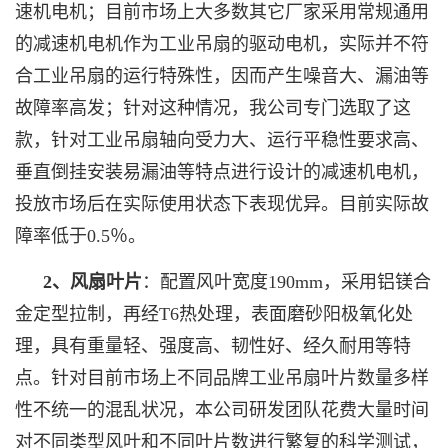
速机电机；目前市场上大多数其它厂家采用常规通用
的减速机电机作为工业吊扇的驱动电机，实际并不符
合工业吊扇的运行特殊性，因而产生噪音大、漏油等
故障率高发；针对这种情况，我公司专门选取了这
款，针对工业吊扇轴向受力大、运行平稳性要求高、
垂直倒挂安装易漏油等特点进行设计的减速机电机，
投放市场后在实际使用状态下表现优异。目前实际故
障率低于0.5％。
2、风扇叶片
：配置风叶宽度190mm，采用铝镁合
金定型拉制，再经T6热处理，表面磨砂阳极氧化处
理，具有重量轻、强度高、韧性好、经久耐用等特
点。针对目前市场上不同品牌工业吊扇叶片数量多样
性不统一的混乱状况，本公司研发团队花费大量时间
对不同类型风叶和不同叶片数进行繁复的科学测试，