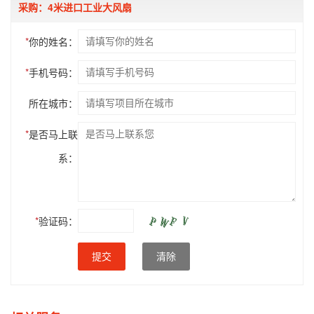
采购：4米进口工业大风扇
*
你的姓名：
*
手机号码：
所在城市：
*
是否马上联
系：
*
验证码：
提交
清除