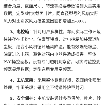
结合角度、截面尺寸、转速等必要参数得到大量实用
数据，定型6片大截面叶片，同直径型号的风扇实际
风力对比别家风力覆盖范围面积增加25-30%。
3、电控箱
：针对用户多样性，车间实际工作环境
往往存在多粉尘、油雾等特点，对电控箱加装双道防
尘板，结合小风机循环通风降温，能有效隔绝粉尘、
油雾进入电箱，避免对箱内电器件造成损害。整体
PVC操控面板，设有专门透明观察窗，可实时监控变
频器显示数据；定型选用专用变频器。
4、主机支架
：采用整体钢板焊接，表面磷化喷塑
处理，牢固美观；采用全不锈钢外护罩封闭。
5、安全保护
：主机安装设计多重保险，叶片、转