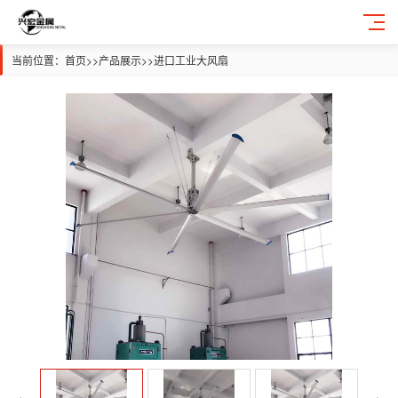
当前位置：
首页
>>
产品展示
>>
进口工业大风扇