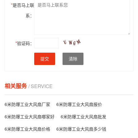
*
是否马上联
系：
*
验证码：
提交
清除
相关服务
/ SERVICE
6米防爆工业大风扇厂家
6米防爆工业大风扇报价
6米防爆工业大风扇哪家好
6米防爆工业大风扇批发
6米防爆工业大风扇价格
6米防爆工业大风扇多少钱