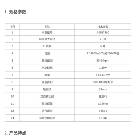
1. 规格参数
2. 产品特点