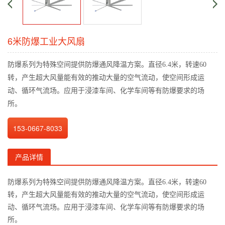
6米防爆工业大风扇
防爆系列为特殊空间提供防爆通风降温方案。直径6.4米，转速60
转，产生超大风量能有效的推动大量的空气流动，使空间形成运
动、循环气流场。应用于浸漆车间、化学车间等有防爆要求的场
所。
153-0667-8033
产品详情
防爆系列为特殊空间提供防爆通风降温方案。直径6.4米，转速60
转，产生超大风量能有效的推动大量的空气流动，使空间形成运
动、循环气流场。应用于浸漆车间、化学车间等有防爆要求的场
所。