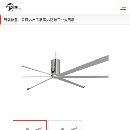
当前位置：
首页
>>
产品展示
>>
防爆工业大风扇