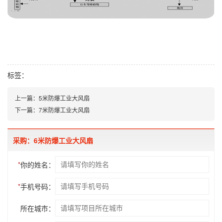
标签：
上一篇：
5米防爆工业大风扇
下一篇：
7米防爆工业大风扇
采购：6米防爆工业大风扇
*
你的姓名：
*
手机号码：
所在城市：