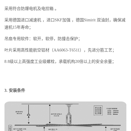
采用符合防爆电机及电控箱 。
采用德国进口减速机 ，进口SKF加强 ，德国Simirit 双油封，确保减
速机15年寿命；
吊扇专用软件：软开，软停，防撞击保护；
叶片采用高性能航空铝材（AA6063-T6511），先进分筋工艺；
8.8级以上高强度工业级螺栓，承载机构20倍以上的安全余量；
3. 安装条件