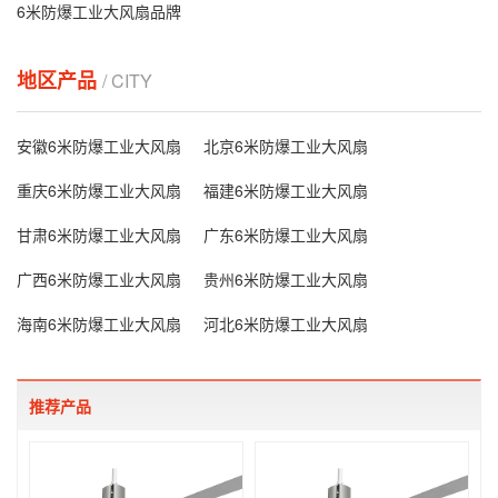
6米防爆工业大风扇品牌
地区产品
/ CITY
安徽6米防爆工业大风扇
北京6米防爆工业大风扇
重庆6米防爆工业大风扇
福建6米防爆工业大风扇
甘肃6米防爆工业大风扇
广东6米防爆工业大风扇
广西6米防爆工业大风扇
贵州6米防爆工业大风扇
海南6米防爆工业大风扇
河北6米防爆工业大风扇
推荐产品