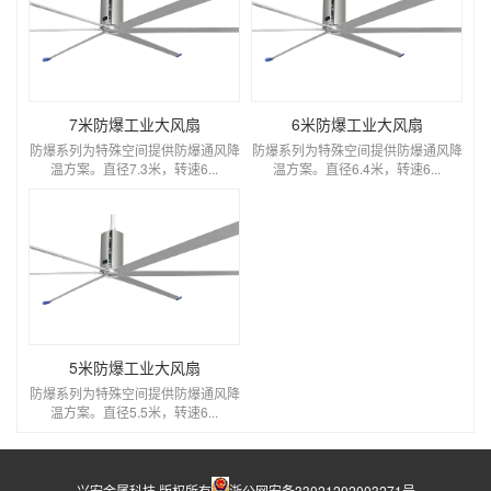
7米防爆工业大风扇
6米防爆工业大风扇
防爆系列为特殊空间提供防爆通风降
防爆系列为特殊空间提供防爆通风降
温方案。直径7.3米，转速6...
温方案。直径6.4米，转速6...
5米防爆工业大风扇
防爆系列为特殊空间提供防爆通风降
温方案。直径5.5米，转速6...
兴宏金属科技 版权所有
浙公网安备33021202003271号