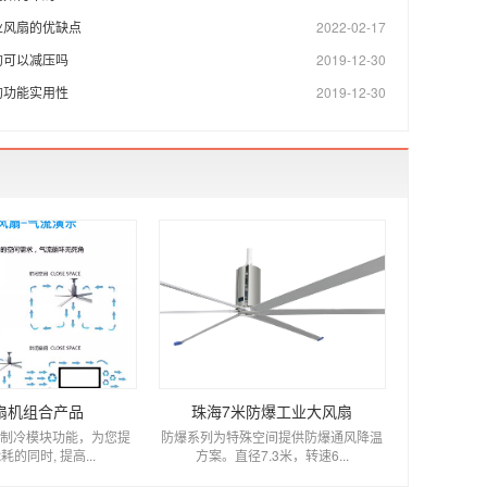
业风扇的优缺点
2022-02-17
的可以减压吗
2019-12-30
的功能实用性
2019-12-30
扇机组合产品
珠海7米防爆工业大风扇
厂制冷模块功能，为您提
防爆系列为特殊空间提供防爆通风降温
的同时, 提高...
方案。直径7.3米，转速6...