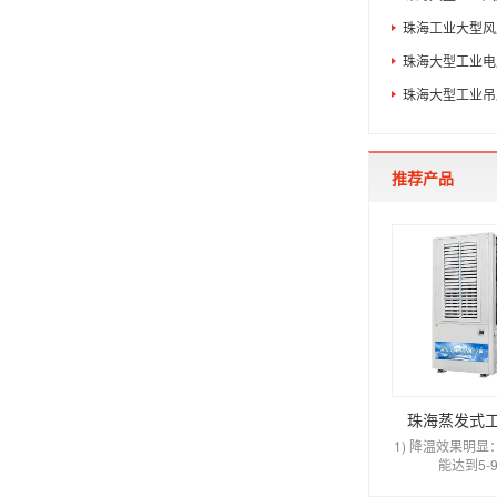
珠海工业大型风
珠海大型工业电
珠海大型工业吊
推荐产品
珠海蒸发式
1) 降温效果明
能达到5-