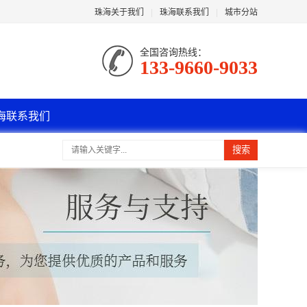
珠海关于我们
|
珠海联系我们
|
城市分站
全国咨询热线：
133-9660-9033
海联系我们
搜索