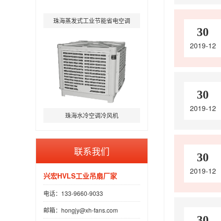
珠海蒸发式工业节能省电空调
30
2019-12
30
2019-12
珠海水冷空调冷风机
联系我们
30
2019-12
兴宏HVLS工业吊扇厂家
电话：133-9660-9033
邮箱：hongjy@xh-fans.com
30