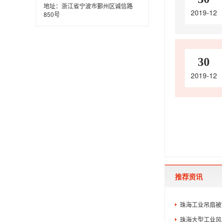
地址：浙江省宁波市鄞州区诚信路
2019-12
850号
30
2019-12
推荐资讯
珠海工业吊扇被
珠海大型工业风