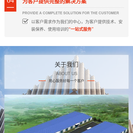
04
为客户提供完整的解决方案
PROVIDE A COMPLETE SOLUTION FOR THE CUSTOMER
以客户需求作为我们的中心，为客户提供技术、安
装保养、使用培训的
“一站式服务”
关于我们
ABOUT US
用心服务好每一个客户