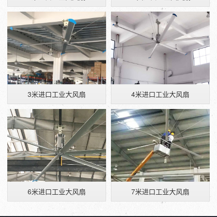
3米进口工业大风扇
4米进口工业大风扇
6米进口工业大风扇
7米进口工业大风扇