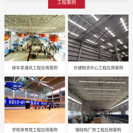
工程案例
候车室通风工程应用案例
仓储物流中心工程应用案例
学校体育馆工程应用案例
钢结构厂房工程应用案例