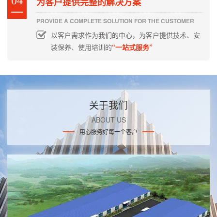
04
为客户提供完整的解决方案
PROVIDE A COMPLETE SOLUTION FOR THE CUSTOMER
以客户需求作为我们的中心，为客户提供技术、安
装保养、使用培训的
“一站式服务”
关于我们
ABOUT US
用心服务好每一个客户