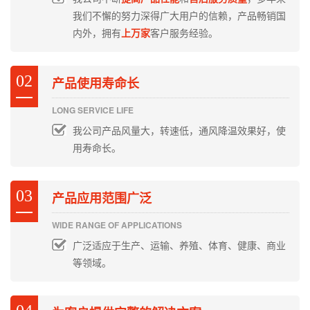
我们不懈的努力深得广大用户的信赖，产品畅销国
内外，拥有
上万家
客户服务经验。
02
产品使用寿命长
LONG SERVICE LIFE
我公司产品风量大，转速低，通风降温效果好，使
用寿命长。
03
产品应用范围广泛
WIDE RANGE OF APPLICATIONS
广泛适应于生产、运输、养殖、体育、健康、商业
等领域。