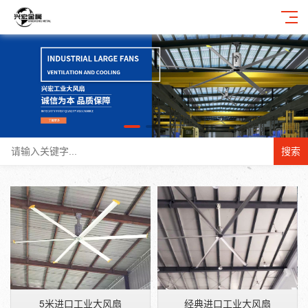
搜索
5米进口工业大风扇
经典进口工业大风扇