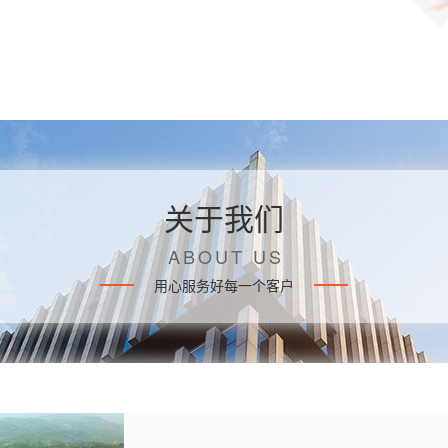
关于我们
ABOUT US
用心服务好每一个客户