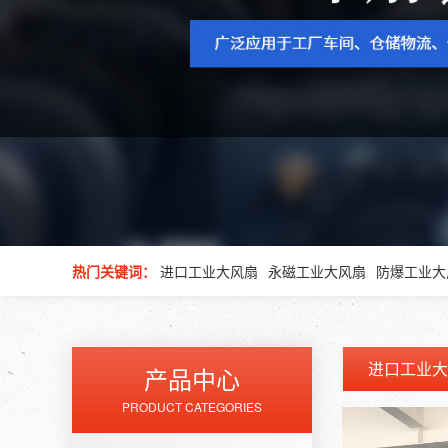
热门关键词：
进口工业大风扇
永磁工业大风扇
防爆工业大
进口工业大
产品中心
PRODUCT CATEGORIES