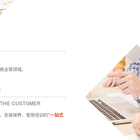
商业等领域。
案
 THE CUSTOMER
、安装保养、使用培训的
“一站式