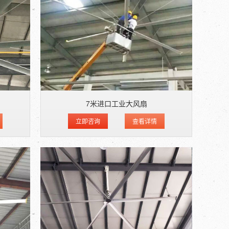
7米进口工业大风扇
立即咨询
查看详情