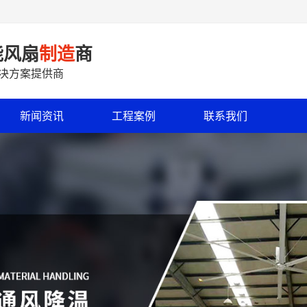
能风扇
制造
商
解决方案提供商
新闻资讯
工程案例
联系我们