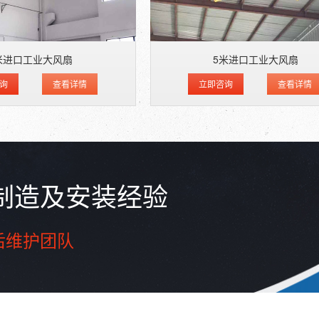
米进口工业大风扇
5米进口工业大风扇
询
查看详情
立即咨询
查看详情
制造及安装经验
后维护团队