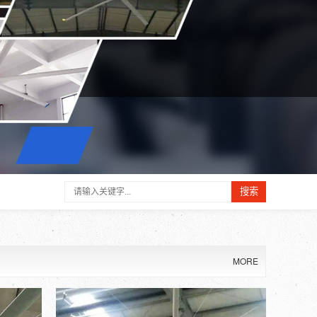
搜索
MORE