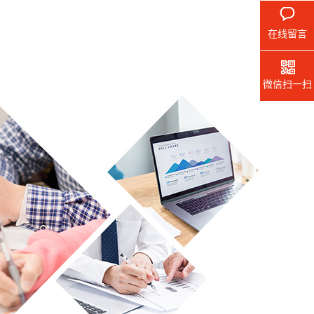
在线留言
微信扫一扫