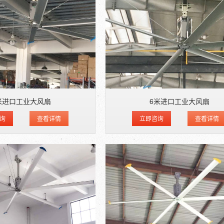
米进口工业大风扇
6米进口工业大风扇
询
查看详情
立即咨询
查看详情