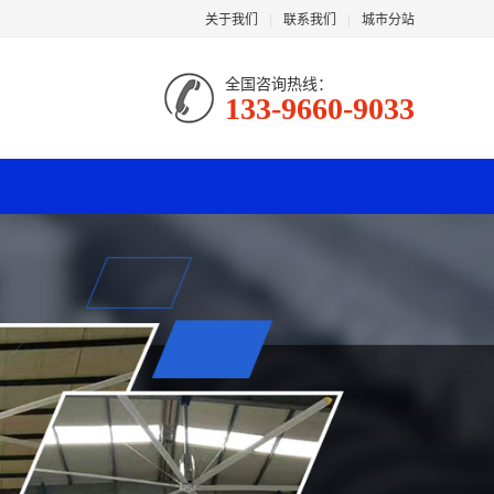
关于我们
|
联系我们
|
城市分站
全国咨询热线：
133-9660-9033