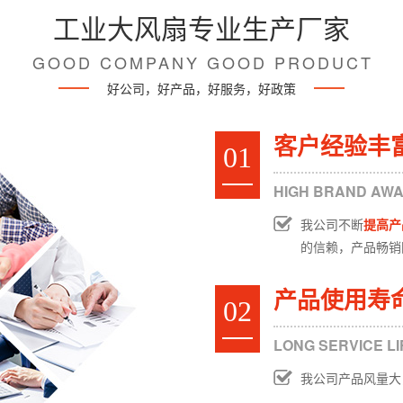
工业大风扇专业生产厂家
GOOD COMPANY GOOD PRODUCT
好公司，好产品，好服务，好政策
客户经验丰
01
HIGH BRAND AW
我公司不断
提高产
的信赖，产品畅销
产品使用寿
02
LONG SERVICE LI
我公司产品风量大