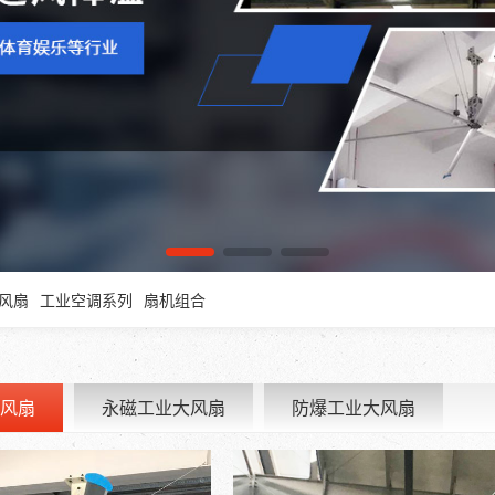
风扇
工业空调系列
扇机组合
风扇
永磁工业大风扇
防爆工业大风扇