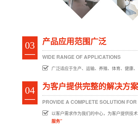
产品应用范围广泛
03
WIDE RANGE OF APPLICATIONS
广泛适应于生产、运输、养殖、体育、健康、
为客户提供完整的解决方
04
PROVIDE A COMPLETE SOLUTION FOR
以客户需求作为我们的中心，为客户提供技术
服务”