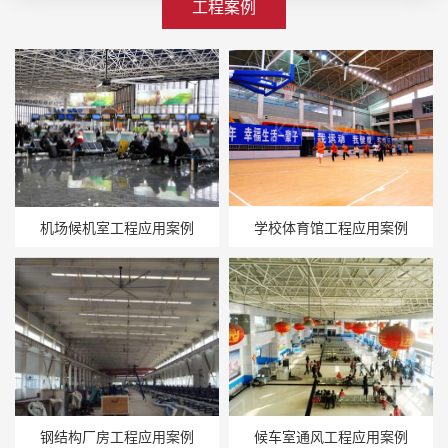
工程案例
机场候机室工程应用案例
学校体育馆工程应用案例
钢结构厂房工程应用案例
候车室通风工程应用案例