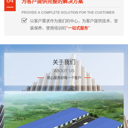
04
为客户提供完整的解决方案
PROVIDE A COMPLETE SOLUTION FOR THE CUSTOMER
以客户需求作为我们的中心，为客户提供技术、安
装保养、使用培训的
“一站式服务”
关于我们
ABOUT US
用心服务好每一个客户