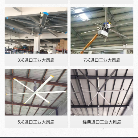
3米进口工业大风扇
7米进口工业大风扇
5米进口工业大风扇
经典进口工业大风扇