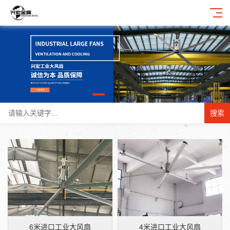
搜索
6米进口工业大风扇
4米进口工业大风扇